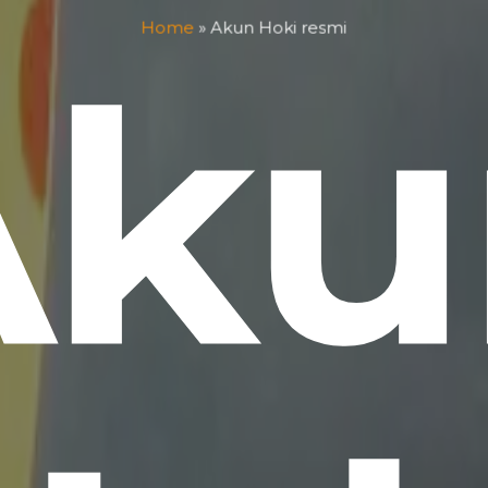
Home
»
Akun Hoki resmi
Aku