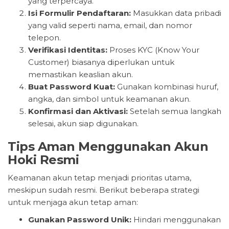
yang terpercaya.
Isi Formulir Pendaftaran:
Masukkan data pribadi
yang valid seperti nama, email, dan nomor
telepon.
Verifikasi Identitas:
Proses KYC (Know Your
Customer) biasanya diperlukan untuk
memastikan keaslian akun.
Buat Password Kuat:
Gunakan kombinasi huruf,
angka, dan simbol untuk keamanan akun.
Konfirmasi dan Aktivasi:
Setelah semua langkah
selesai, akun siap digunakan.
Tips Aman Menggunakan Akun
Hoki Resmi
Keamanan akun tetap menjadi prioritas utama,
meskipun sudah resmi. Berikut beberapa strategi
untuk menjaga akun tetap aman:
Gunakan Password Unik:
Hindari menggunakan