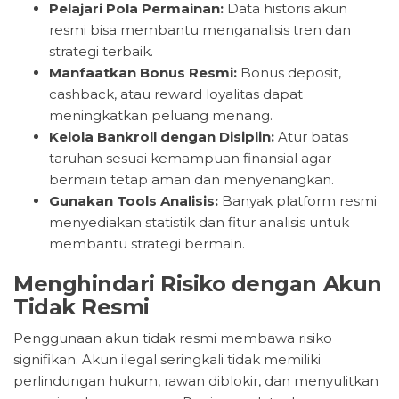
Pelajari Pola Permainan:
Data historis akun
resmi bisa membantu menganalisis tren dan
strategi terbaik.
Manfaatkan Bonus Resmi:
Bonus deposit,
cashback, atau reward loyalitas dapat
meningkatkan peluang menang.
Kelola Bankroll dengan Disiplin:
Atur batas
taruhan sesuai kemampuan finansial agar
bermain tetap aman dan menyenangkan.
Gunakan Tools Analisis:
Banyak platform resmi
menyediakan statistik dan fitur analisis untuk
membantu strategi bermain.
Menghindari Risiko dengan Akun
Tidak Resmi
Penggunaan akun tidak resmi membawa risiko
signifikan. Akun ilegal seringkali tidak memiliki
perlindungan hukum, rawan diblokir, dan menyulitkan