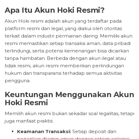
Apa Itu Akun Hoki Resmi?
Akun Hoki resmi adalah akun yang terdaftar pada
platform resmi dan legal, yang diakui oleh otoritas
terkait dalam industri permainan daring. Memiliki akun
resmi memastikan setiap transaksi aman, data pribadi
terlindungi, serta potensi kemenangan bisa dicairkan
tanpa hambatan. Berbeda dengan akun ilegal atau
tidak resmi, akun resmi memberikan perlindungan
hukum dan transparansi terhadap semua aktivitas
pengguna.
Keuntungan Menggunakan Akun
Hoki Resmi
Memilih akun resmi bukan sekadar soal legalitas, tetapi
juga manfaat praktis:
Keamanan Transaksi:
Setiap deposit dan
penarikan dijamin aman dengan sistem enkripsi