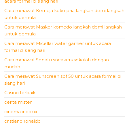
acara formal di siang hari
Cara merawat Kemeja koko pria langkah demi langkah
untuk pemula.
Cara merawat Masker komedo langkah demi langkah
untuk pemula.
Cara merawat Micellar water garnier untuk acara
formal di siang hari
Cara merawat Sepatu sneakers sekolah dengan
mudah.
Cara merawat Sunscreen spf 50 untuk acara formal di
siang hari
Casino terbaik
cerita misteri
cinema indoxxi
cristiano ronaldo