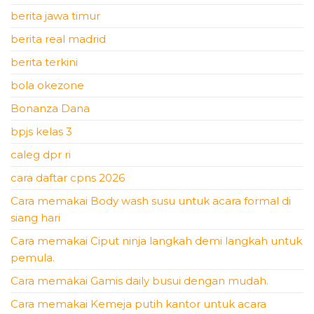
berita jawa timur
berita real madrid
berita terkini
bola okezone
Bonanza Dana
bpjs kelas 3
caleg dpr ri
cara daftar cpns 2026
Cara memakai Body wash susu untuk acara formal di
siang hari
Cara memakai Ciput ninja langkah demi langkah untuk
pemula.
Cara memakai Gamis daily busui dengan mudah.
Cara memakai Kemeja putih kantor untuk acara