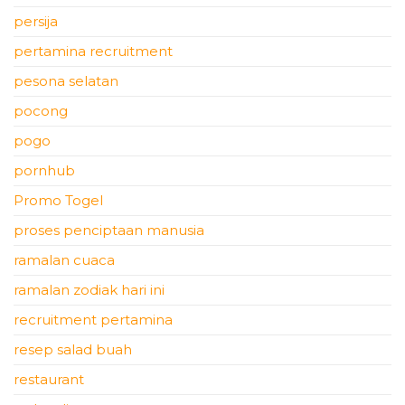
persija
pertamina recruitment
pesona selatan
pocong
pogo
pornhub
Promo Togel
proses penciptaan manusia
ramalan cuaca
ramalan zodiak hari ini
recruitment pertamina
resep salad buah
restaurant