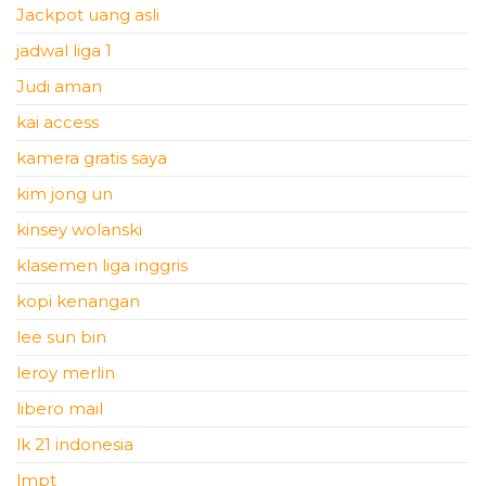
Jackpot uang asli
jadwal liga 1
Judi aman
kai access
kamera gratis saya
kim jong un
kinsey wolanski
klasemen liga inggris
kopi kenangan
lee sun bin
leroy merlin
libero mail
lk 21 indonesia
lmpt