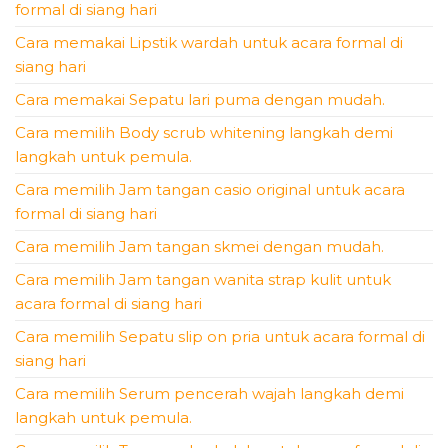
formal di siang hari
Cara memakai Lipstik wardah untuk acara formal di
siang hari
Cara memakai Sepatu lari puma dengan mudah.
Cara memilih Body scrub whitening langkah demi
langkah untuk pemula.
Cara memilih Jam tangan casio original untuk acara
formal di siang hari
Cara memilih Jam tangan skmei dengan mudah.
Cara memilih Jam tangan wanita strap kulit untuk
acara formal di siang hari
Cara memilih Sepatu slip on pria untuk acara formal di
siang hari
Cara memilih Serum pencerah wajah langkah demi
langkah untuk pemula.