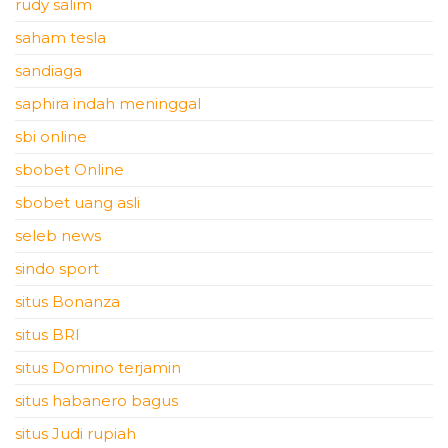
rudy salim
saham tesla
sandiaga
saphira indah meninggal
sbi online
sbobet Online
sbobet uang asli
seleb news
sindo sport
situs Bonanza
situs BRI
situs Domino terjamin
situs habanero bagus
situs Judi rupiah