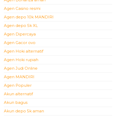
Agen Casino resmi
Agen depo 10k MANDIRI
Agen depo 5k XL
Agen Dipercaya
Agen Gacor ovo
Agen Hoki alternatif
Agen Hoki rupiah
Agen Judi Online
Agen MANDIRI
Agen Populer
Akun alternatif
Akun bagus
Akun depo 5k aman