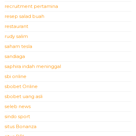
recruitment pertamina
resep salad buah
restaurant
rudy salim
saham tesla
sandiaga
saphira indah meninggal
sbi online
sbobet Online
sbobet uang asli
seleb news
sindo sport
situs Bonanza