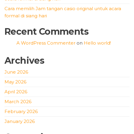
Cara memilih Jam tangan casio original untuk acara
formal di siang hari
Recent Comments
A WordPress Commenter
on
Hello world!
Archives
June 2026
May 2026
April 2026
March 2026
February 2026
January 2026