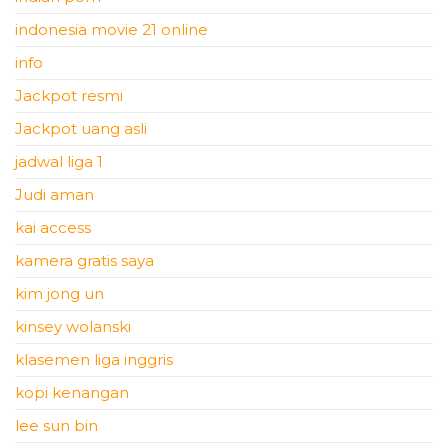
indonesia movie 21 online
info
Jackpot resmi
Jackpot uang asli
jadwal liga 1
Judi aman
kai access
kamera gratis saya
kim jong un
kinsey wolanski
klasemen liga inggris
kopi kenangan
lee sun bin