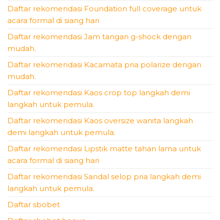
Daftar rekomendasi Foundation full coverage untuk
acara formal di siang hari
Daftar rekomendasi Jam tangan g-shock dengan
mudah.
Daftar rekomendasi Kacamata pria polarize dengan
mudah.
Daftar rekomendasi Kaos crop top langkah demi
langkah untuk pemula.
Daftar rekomendasi Kaos oversize wanita langkah
demi langkah untuk pemula.
Daftar rekomendasi Lipstik matte tahan lama untuk
acara formal di siang hari
Daftar rekomendasi Sandal selop pria langkah demi
langkah untuk pemula.
Daftar sbobet