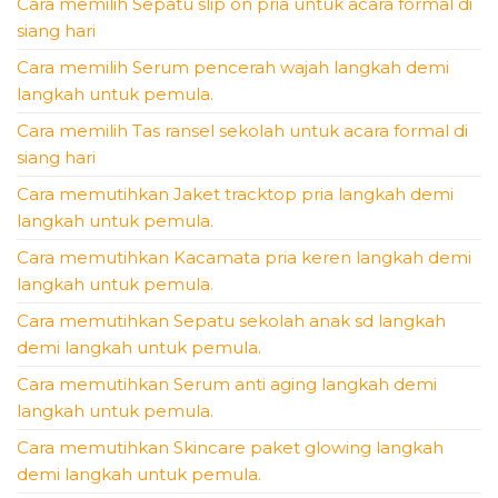
Cara memilih Sepatu slip on pria untuk acara formal di
siang hari
Cara memilih Serum pencerah wajah langkah demi
langkah untuk pemula.
Cara memilih Tas ransel sekolah untuk acara formal di
siang hari
Cara memutihkan Jaket tracktop pria langkah demi
langkah untuk pemula.
Cara memutihkan Kacamata pria keren langkah demi
langkah untuk pemula.
Cara memutihkan Sepatu sekolah anak sd langkah
demi langkah untuk pemula.
Cara memutihkan Serum anti aging langkah demi
langkah untuk pemula.
Cara memutihkan Skincare paket glowing langkah
demi langkah untuk pemula.