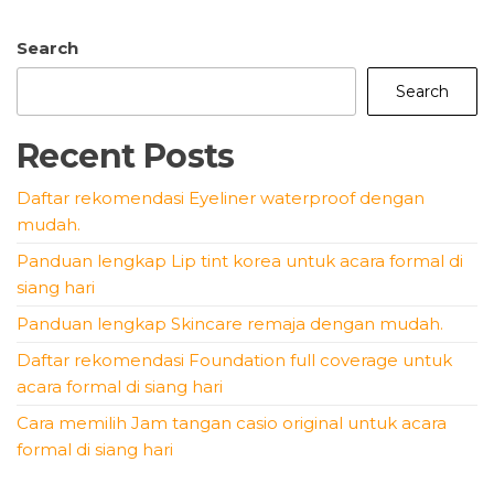
Search
Search
Recent Posts
Daftar rekomendasi Eyeliner waterproof dengan
mudah.
Panduan lengkap Lip tint korea untuk acara formal di
siang hari
Panduan lengkap Skincare remaja dengan mudah.
Daftar rekomendasi Foundation full coverage untuk
acara formal di siang hari
Cara memilih Jam tangan casio original untuk acara
formal di siang hari