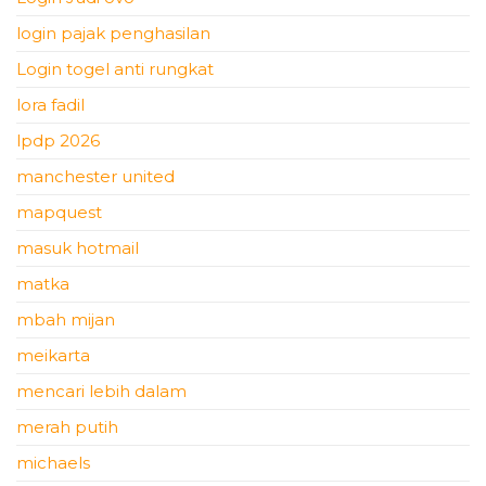
login pajak penghasilan
Login togel anti rungkat
lora fadil
lpdp 2026
manchester united
mapquest
masuk hotmail
matka
mbah mijan
meikarta
mencari lebih dalam
merah putih
michaels