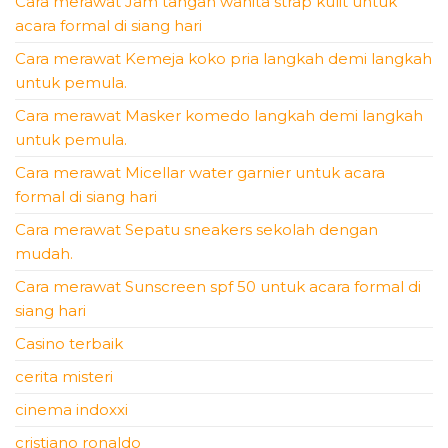
Cara merawat Jam tangan wanita strap kulit untuk
acara formal di siang hari
Cara merawat Kemeja koko pria langkah demi langkah
untuk pemula.
Cara merawat Masker komedo langkah demi langkah
untuk pemula.
Cara merawat Micellar water garnier untuk acara
formal di siang hari
Cara merawat Sepatu sneakers sekolah dengan
mudah.
Cara merawat Sunscreen spf 50 untuk acara formal di
siang hari
Casino terbaik
cerita misteri
cinema indoxxi
cristiano ronaldo