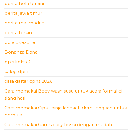
berita bola terkini
berita jawa timur
berita real madrid
berita terkini
bola okezone
Bonanza Dana
bpjs kelas 3
caleg dpr ri
cara daftar cpns 2026
Cara memakai Body wash susu untuk acara formal di
siang hari
Cara memakai Ciput ninja langkah demi langkah untuk
pemula.
Cara memakai Gamis daily busui dengan mudah.