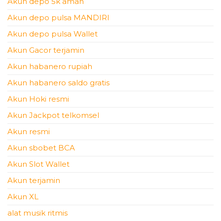
Akun depo 5k aman
Akun depo pulsa MANDIRI
Akun depo pulsa Wallet
Akun Gacor terjamin
Akun habanero rupiah
Akun habanero saldo gratis
Akun Hoki resmi
Akun Jackpot telkomsel
Akun resmi
Akun sbobet BCA
Akun Slot Wallet
Akun terjamin
Akun XL
alat musik ritmis