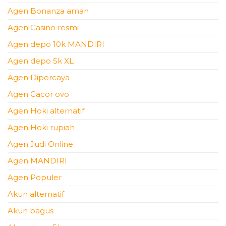
Agen Bonanza aman
Agen Casino resmi
Agen depo 10k MANDIRI
Agen depo 5k XL
Agen Dipercaya
Agen Gacor ovo
Agen Hoki alternatif
Agen Hoki rupiah
Agen Judi Online
Agen MANDIRI
Agen Populer
Akun alternatif
Akun bagus