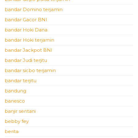
bandar Domino terjamin
bandar Gacor BNI
bandar Hoki Dana
bandar Hoki terjamin
bandar Jackpot BNI
bandar Judi terjitu
bandar sicbo terjamin
bandar terjitu
bandung
banesco
banjir sentani
bebby fey
berita