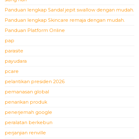
Panduan lengkap Sandal jepit swallow dengan mudah.
Panduan lengkap Skincare remaja dengan mudah.
Panduan Platform Online
pap
parasite
payudara
pcare
pelantikan presiden 2026
pemanasan global
penarikan produk
penerjemah google
peralatan berkebun
perjanjian renville