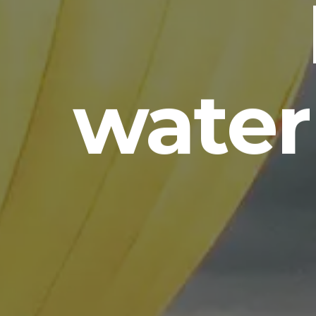
water