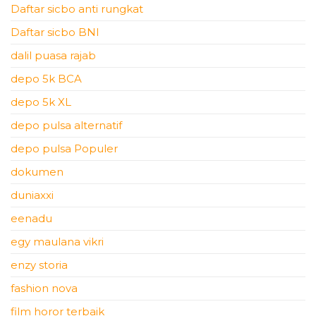
Daftar sicbo anti rungkat
Daftar sicbo BNI
dalil puasa rajab
depo 5k BCA
depo 5k XL
depo pulsa alternatif
depo pulsa Populer
dokumen
duniaxxi
eenadu
egy maulana vikri
enzy storia
fashion nova
film horor terbaik