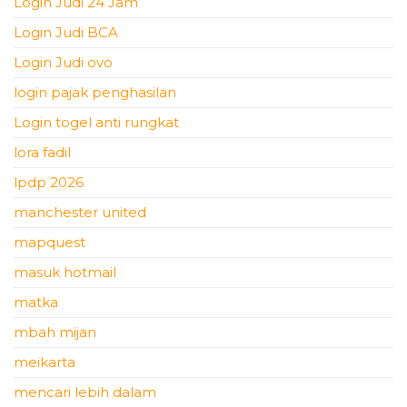
Login Judi 24 Jam
Login Judi BCA
Login Judi ovo
login pajak penghasilan
Login togel anti rungkat
lora fadil
lpdp 2026
manchester united
mapquest
masuk hotmail
matka
mbah mijan
meikarta
mencari lebih dalam