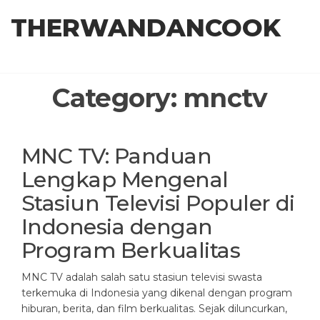
Skip
THERWANDANCOOK
to
the
content
Category:
mnctv
MNC TV: Panduan
Lengkap Mengenal
Stasiun Televisi Populer di
Indonesia dengan
Program Berkualitas
MNC TV adalah salah satu stasiun televisi swasta
terkemuka di Indonesia yang dikenal dengan program
hiburan, berita, dan film berkualitas. Sejak diluncurkan,