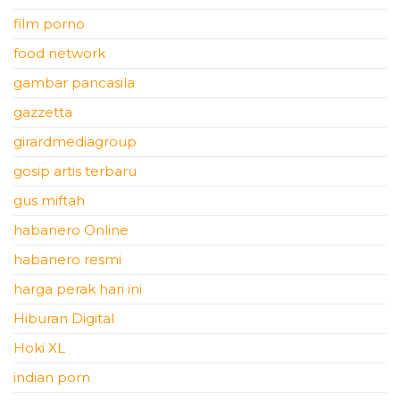
film porno
food network
gambar pancasila
gazzetta
girardmediagroup
gosip artis terbaru
gus miftah
habanero Online
habanero resmi
harga perak hari ini
Hiburan Digital
Hoki XL
indian porn