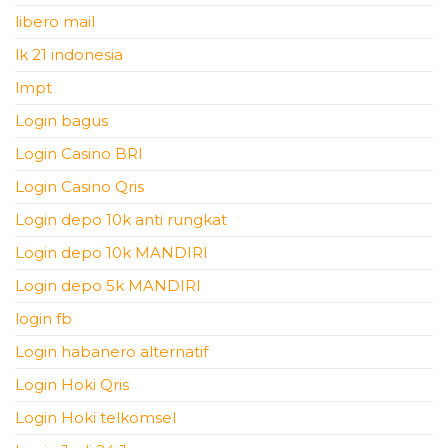
libero mail
lk 21 indonesia
lmpt
Login bagus
Login Casino BRI
Login Casino Qris
Login depo 10k anti rungkat
Login depo 10k MANDIRI
Login depo 5k MANDIRI
login fb
Login habanero alternatif
Login Hoki Qris
Login Hoki telkomsel