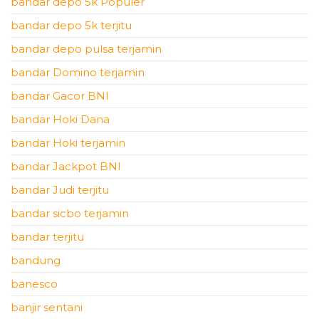
bandar depo 5k Populer
bandar depo 5k terjitu
bandar depo pulsa terjamin
bandar Domino terjamin
bandar Gacor BNI
bandar Hoki Dana
bandar Hoki terjamin
bandar Jackpot BNI
bandar Judi terjitu
bandar sicbo terjamin
bandar terjitu
bandung
banesco
banjir sentani