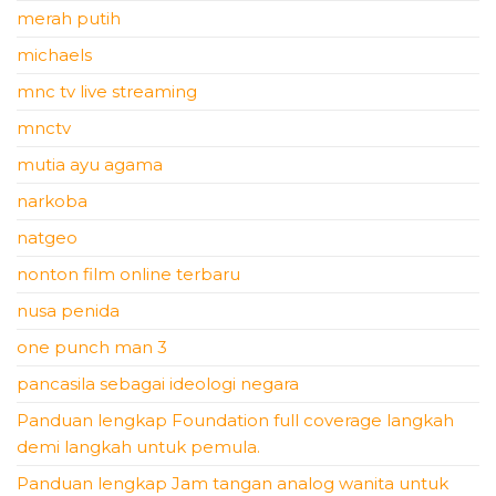
merah putih
michaels
mnc tv live streaming
mnctv
mutia ayu agama
narkoba
natgeo
nonton film online terbaru
nusa penida
one punch man 3
pancasila sebagai ideologi negara
Panduan lengkap Foundation full coverage langkah
demi langkah untuk pemula.
Panduan lengkap Jam tangan analog wanita untuk