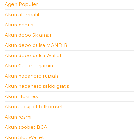
Agen Populer
Akun alternatif
Akun bagus
Akun depo 5k aman
Akun depo pulsa MANDIRI
Akun depo pulsa Wallet
Akun Gacor terjamin
Akun habanero rupiah
Akun habanero saldo gratis
Akun Hoki resmi
Akun Jackpot telkomsel
Akun resmi
Akun sbobet BCA
Akun Slot Wallet