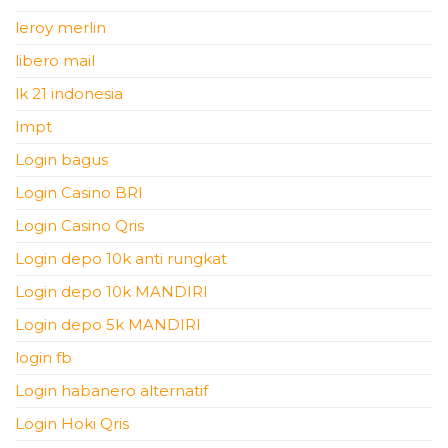
leroy merlin
libero mail
lk 21 indonesia
lmpt
Login bagus
Login Casino BRI
Login Casino Qris
Login depo 10k anti rungkat
Login depo 10k MANDIRI
Login depo 5k MANDIRI
login fb
Login habanero alternatif
Login Hoki Qris