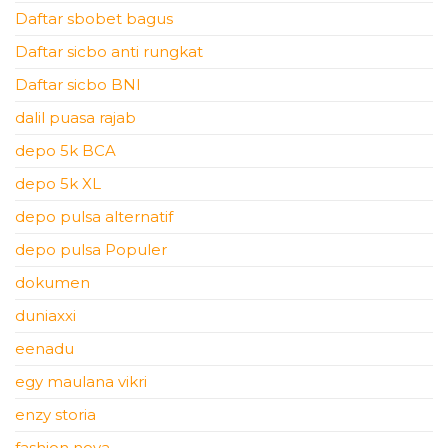
Daftar sbobet bagus
Daftar sicbo anti rungkat
Daftar sicbo BNI
dalil puasa rajab
depo 5k BCA
depo 5k XL
depo pulsa alternatif
depo pulsa Populer
dokumen
duniaxxi
eenadu
egy maulana vikri
enzy storia
fashion nova