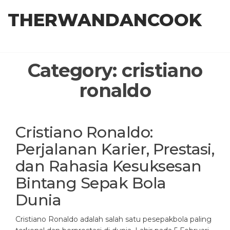
Skip
THERWANDANCOOK
to
the
content
Category:
cristiano
ronaldo
Cristiano Ronaldo:
Perjalanan Karier, Prestasi,
dan Rahasia Kesuksesan
Bintang Sepak Bola
Dunia
Cristiano Ronaldo adalah salah satu pesepakbola paling