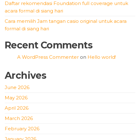
Daftar rekomendasi Foundation full coverage untuk
acara formal di siang hari
Cara memilih Jam tangan casio original untuk acara
formal di siang hari
Recent Comments
A WordPress Commenter
on
Hello world!
Archives
June 2026
May 2026
April 2026
March 2026
February 2026
January 2026