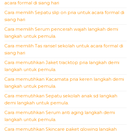
acara formal di siang hari
Cara memilih Sepatu slip on pria untuk acara formal di
siang hari
Cara memilih Serum pencerah wajah langkah demi
langkah untuk pemula.
Cara memilih Tas ransel sekolah untuk acara formal di
siang hari
Cara memutihkan Jaket tracktop pria langkah demi
langkah untuk pemula.
Cara memutihkan Kacamata pria keren langkah demi
langkah untuk pemula.
Cara memutihkan Sepatu sekolah anak sd langkah
demi langkah untuk pemula.
Cara memutihkan Serum anti aging langkah demi
langkah untuk pemula.
Cara memutihkan Skincare paket glowing langkah