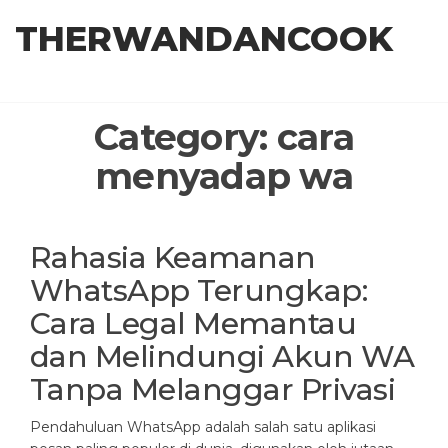
Skip
THERWANDANCOOK
to
the
content
Category:
cara
menyadap wa
Rahasia Keamanan
WhatsApp Terungkap:
Cara Legal Memantau
dan Melindungi Akun WA
Tanpa Melanggar Privasi
Pendahuluan WhatsApp adalah salah satu aplikasi