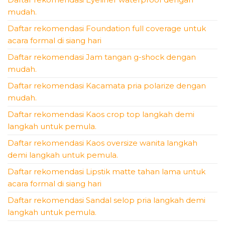
mudah.
Daftar rekomendasi Foundation full coverage untuk
acara formal di siang hari
Daftar rekomendasi Jam tangan g-shock dengan
mudah.
Daftar rekomendasi Kacamata pria polarize dengan
mudah.
Daftar rekomendasi Kaos crop top langkah demi
langkah untuk pemula.
Daftar rekomendasi Kaos oversize wanita langkah
demi langkah untuk pemula.
Daftar rekomendasi Lipstik matte tahan lama untuk
acara formal di siang hari
Daftar rekomendasi Sandal selop pria langkah demi
langkah untuk pemula.