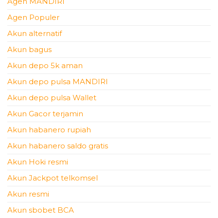
Agen MANDIRI
Agen Populer
Akun alternatif
Akun bagus
Akun depo 5k aman
Akun depo pulsa MANDIRI
Akun depo pulsa Wallet
Akun Gacor terjamin
Akun habanero rupiah
Akun habanero saldo gratis
Akun Hoki resmi
Akun Jackpot telkomsel
Akun resmi
Akun sbobet BCA