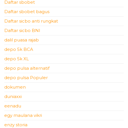
Daftar sbobet
Daftar sbobet bagus
Daftar sicbo anti rungkat
Daftar sicbo BNI
dalil puasa rajab
depo 5k BCA
depo 5k XL
depo pulsa alternatif
depo pulsa Populer
dokumen
duniaxxi
eenadu
egy maulana vikri
enzy storia