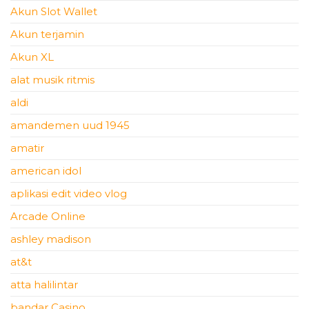
Akun Slot Wallet
Akun terjamin
Akun XL
alat musik ritmis
aldi
amandemen uud 1945
amatir
american idol
aplikasi edit video vlog
Arcade Online
ashley madison
at&t
atta halilintar
bandar Casino