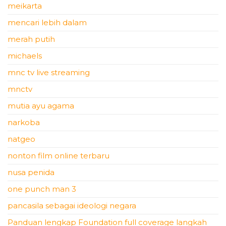
meikarta
mencari lebih dalam
merah putih
michaels
mnc tv live streaming
mnctv
mutia ayu agama
narkoba
natgeo
nonton film online terbaru
nusa penida
one punch man 3
pancasila sebagai ideologi negara
Panduan lengkap Foundation full coverage langkah