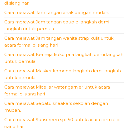
di siang hari
Cara merawat Jam tangan anak dengan mudah.
Cara merawat Jam tangan couple langkah demi
langkah untuk pemula.
Cara merawat Jam tangan wanita strap kulit untuk
acara formal di siang hari
Cara merawat Kemeja koko pria langkah demi langkah
untuk pemula.
Cara merawat Masker komedo langkah demi langkah
untuk pemula.
Cara merawat Micellar water garnier untuk acara
formal di siang hari
Cara merawat Sepatu sneakers sekolah dengan
mudah.
Cara merawat Sunscreen spf 50 untuk acara formal di
siang hari