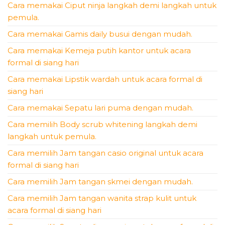
Cara memakai Ciput ninja langkah demi langkah untuk
pemula.
Cara memakai Gamis daily busui dengan mudah.
Cara memakai Kemeja putih kantor untuk acara
formal di siang hari
Cara memakai Lipstik wardah untuk acara formal di
siang hari
Cara memakai Sepatu lari puma dengan mudah.
Cara memilih Body scrub whitening langkah demi
langkah untuk pemula.
Cara memilih Jam tangan casio original untuk acara
formal di siang hari
Cara memilih Jam tangan skmei dengan mudah.
Cara memilih Jam tangan wanita strap kulit untuk
acara formal di siang hari