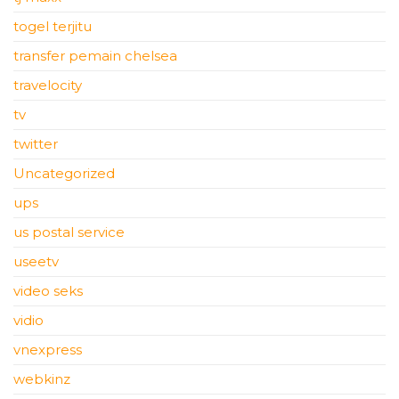
togel terjitu
transfer pemain chelsea
travelocity
tv
twitter
Uncategorized
ups
us postal service
useetv
video seks
vidio
vnexpress
webkinz