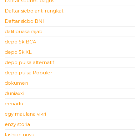
Daftar sbobet bagus
Daftar sicbo anti rungkat
Daftar sicbo BNI
dalil puasa rajab
depo 5k BCA
depo 5k XL
depo pulsa alternatif
depo pulsa Populer
dokumen
duniaxxi
eenadu
egy maulana vikri
enzy storia
fashion nova