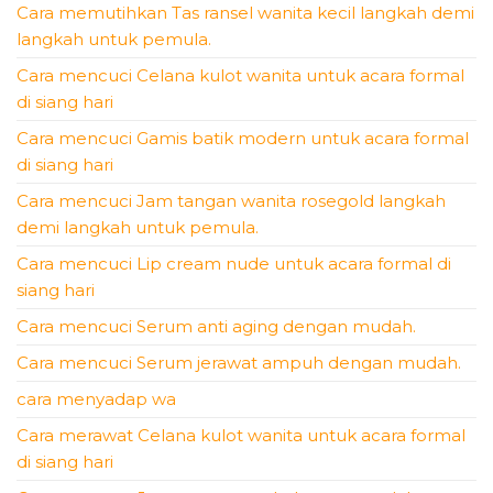
Cara memutihkan Tas ransel wanita kecil langkah demi
langkah untuk pemula.
Cara mencuci Celana kulot wanita untuk acara formal
di siang hari
Cara mencuci Gamis batik modern untuk acara formal
di siang hari
Cara mencuci Jam tangan wanita rosegold langkah
demi langkah untuk pemula.
Cara mencuci Lip cream nude untuk acara formal di
siang hari
Cara mencuci Serum anti aging dengan mudah.
Cara mencuci Serum jerawat ampuh dengan mudah.
cara menyadap wa
Cara merawat Celana kulot wanita untuk acara formal
di siang hari