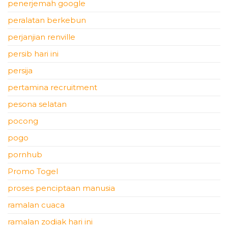
penerjemah google
peralatan berkebun
perjanjian renville
persib hari ini
persija
pertamina recruitment
pesona selatan
pocong
pogo
pornhub
Promo Togel
proses penciptaan manusia
ramalan cuaca
ramalan zodiak hari ini