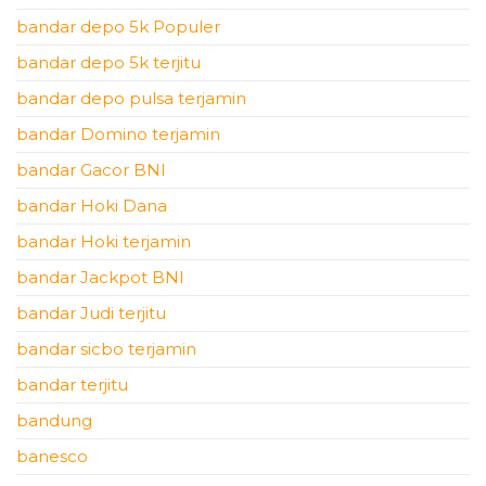
bandar depo 5k Populer
bandar depo 5k terjitu
bandar depo pulsa terjamin
bandar Domino terjamin
bandar Gacor BNI
bandar Hoki Dana
bandar Hoki terjamin
bandar Jackpot BNI
bandar Judi terjitu
bandar sicbo terjamin
bandar terjitu
bandung
banesco