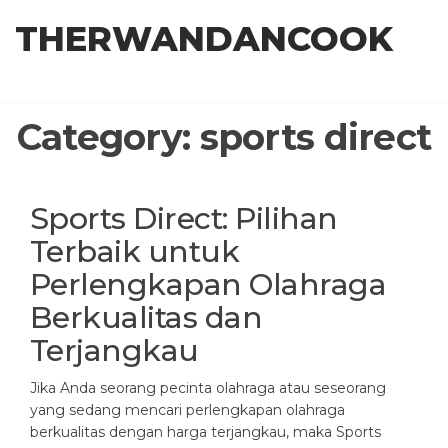
Skip
THERWANDANCOOK
to
the
content
Category:
sports direct
Sports Direct: Pilihan
Terbaik untuk
Perlengkapan Olahraga
Berkualitas dan
Terjangkau
Jika Anda seorang pecinta olahraga atau seseorang
yang sedang mencari perlengkapan olahraga
berkualitas dengan harga terjangkau, maka Sports