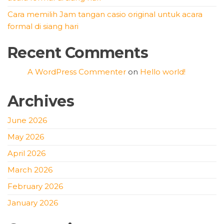
Cara memilih Jam tangan casio original untuk acara
formal di siang hari
Recent Comments
A WordPress Commenter
on
Hello world!
Archives
June 2026
May 2026
April 2026
March 2026
February 2026
January 2026