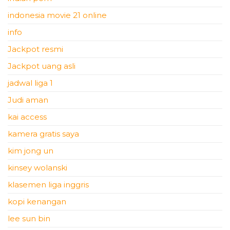
indonesia movie 21 online
info
Jackpot resmi
Jackpot uang asli
jadwal liga 1
Judi aman
kai access
kamera gratis saya
kim jong un
kinsey wolanski
klasemen liga inggris
kopi kenangan
lee sun bin