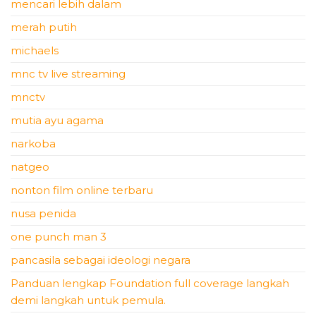
mencari lebih dalam
merah putih
michaels
mnc tv live streaming
mnctv
mutia ayu agama
narkoba
natgeo
nonton film online terbaru
nusa penida
one punch man 3
pancasila sebagai ideologi negara
Panduan lengkap Foundation full coverage langkah
demi langkah untuk pemula.