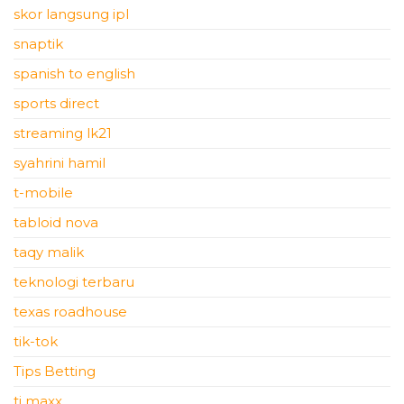
skor langsung ipl
snaptik
spanish to english
sports direct
streaming lk21
syahrini hamil
t-mobile
tabloid nova
taqy malik
teknologi terbaru
texas roadhouse
tik-tok
Tips Betting
tj maxx