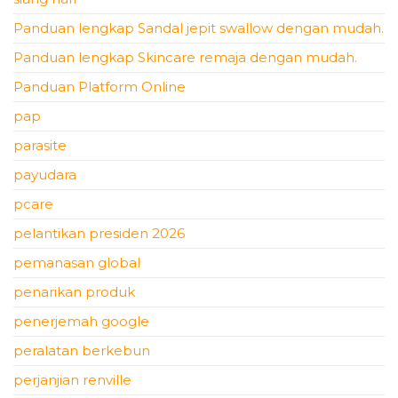
Panduan lengkap Sandal jepit swallow dengan mudah.
Panduan lengkap Skincare remaja dengan mudah.
Panduan Platform Online
pap
parasite
payudara
pcare
pelantikan presiden 2026
pemanasan global
penarikan produk
penerjemah google
peralatan berkebun
perjanjian renville