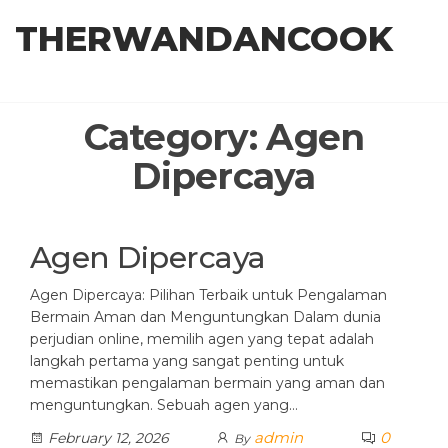
Skip
THERWANDANCOOK
to
the
content
Category:
Agen
Dipercaya
Agen Dipercaya
Agen Dipercaya: Pilihan Terbaik untuk Pengalaman
Bermain Aman dan Menguntungkan Dalam dunia
perjudian online, memilih agen yang tepat adalah
langkah pertama yang sangat penting untuk
memastikan pengalaman bermain yang aman dan
menguntungkan. Sebuah agen yang…
admin
0
February 12, 2026
By