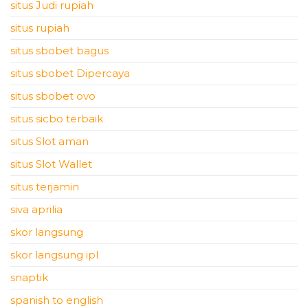
situs Judi rupiah
situs rupiah
situs sbobet bagus
situs sbobet Dipercaya
situs sbobet ovo
situs sicbo terbaik
situs Slot aman
situs Slot Wallet
situs terjamin
siva aprilia
skor langsung
skor langsung ipl
snaptik
spanish to english