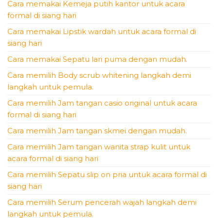
Cara memakai Kemeja putih kantor untuk acara
formal di siang hari
Cara memakai Lipstik wardah untuk acara formal di
siang hari
Cara memakai Sepatu lari puma dengan mudah.
Cara memilih Body scrub whitening langkah demi
langkah untuk pemula.
Cara memilih Jam tangan casio original untuk acara
formal di siang hari
Cara memilih Jam tangan skmei dengan mudah.
Cara memilih Jam tangan wanita strap kulit untuk
acara formal di siang hari
Cara memilih Sepatu slip on pria untuk acara formal di
siang hari
Cara memilih Serum pencerah wajah langkah demi
langkah untuk pemula.