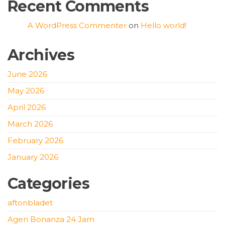
Recent Comments
A WordPress Commenter
on
Hello world!
Archives
June 2026
May 2026
April 2026
March 2026
February 2026
January 2026
Categories
aftonbladet
Agen Bonanza 24 Jam