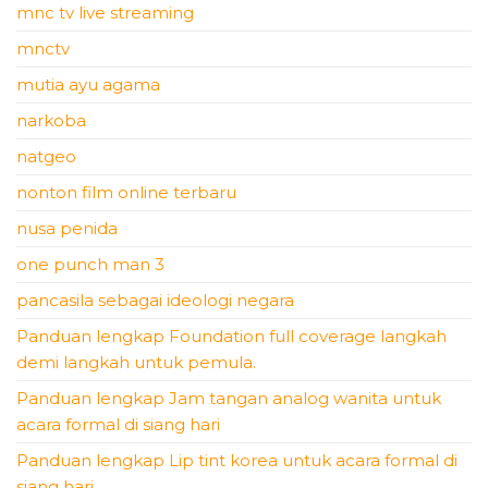
mnc tv live streaming
mnctv
mutia ayu agama
narkoba
natgeo
nonton film online terbaru
nusa penida
one punch man 3
pancasila sebagai ideologi negara
Panduan lengkap Foundation full coverage langkah
demi langkah untuk pemula.
Panduan lengkap Jam tangan analog wanita untuk
acara formal di siang hari
Panduan lengkap Lip tint korea untuk acara formal di
siang hari