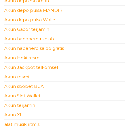
Akun depo 5k aman
Akun depo pulsa MANDIRI
Akun depo pulsa Wallet
Akun Gacor terjamin
Akun habanero rupiah
Akun habanero saldo gratis
Akun Hoki resmi
Akun Jackpot telkomsel
Akun resmi
Akun sbobet BCA
Akun Slot Wallet
Akun terjamin
Akun XL
alat musik ritmis