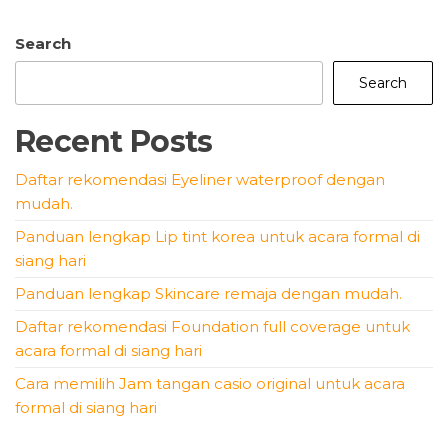
Search
Search
Recent Posts
Daftar rekomendasi Eyeliner waterproof dengan
mudah.
Panduan lengkap Lip tint korea untuk acara formal di
siang hari
Panduan lengkap Skincare remaja dengan mudah.
Daftar rekomendasi Foundation full coverage untuk
acara formal di siang hari
Cara memilih Jam tangan casio original untuk acara
formal di siang hari