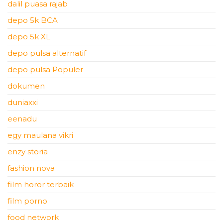
dalil puasa rajab
depo 5k BCA
depo 5k XL
depo pulsa alternatif
depo pulsa Populer
dokumen
duniaxxi
eenadu
egy maulana vikri
enzy storia
fashion nova
film horor terbaik
film porno
food network