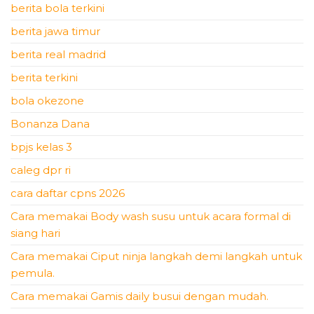
berita bola terkini
berita jawa timur
berita real madrid
berita terkini
bola okezone
Bonanza Dana
bpjs kelas 3
caleg dpr ri
cara daftar cpns 2026
Cara memakai Body wash susu untuk acara formal di
siang hari
Cara memakai Ciput ninja langkah demi langkah untuk
pemula.
Cara memakai Gamis daily busui dengan mudah.