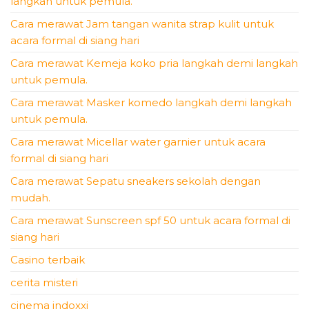
langkah untuk pemula.
Cara merawat Jam tangan wanita strap kulit untuk
acara formal di siang hari
Cara merawat Kemeja koko pria langkah demi langkah
untuk pemula.
Cara merawat Masker komedo langkah demi langkah
untuk pemula.
Cara merawat Micellar water garnier untuk acara
formal di siang hari
Cara merawat Sepatu sneakers sekolah dengan
mudah.
Cara merawat Sunscreen spf 50 untuk acara formal di
siang hari
Casino terbaik
cerita misteri
cinema indoxxi