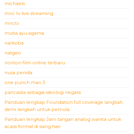
michaels
mnc tv live streaming
mnctv
mutia ayu agama
narkoba
natgeo
nonton film online terbaru
nusa penida
one punch man 3
pancasila sebagai ideologi negara
Panduan lengkap Foundation full coverage langkah
demi langkah untuk pemula.
Panduan lengkap Jam tangan analog wanita untuk
acara formal di siang hari