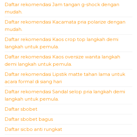
Daftar rekomendasi Jam tangan g-shock dengan
mudah.
Daftar rekomendasi Kacamata pria polarize dengan
mudah.
Daftar rekomendasi Kaos crop top langkah demi
langkah untuk pemula.
Daftar rekomendasi Kaos oversize wanita langkah
demi langkah untuk pemula.
Daftar rekomendasi Lipstik matte tahan lama untuk
acara formal di siang hari
Daftar rekomendasi Sandal selop pria langkah demi
langkah untuk pemula.
Daftar sbobet
Daftar sbobet bagus
Daftar sicbo anti rungkat