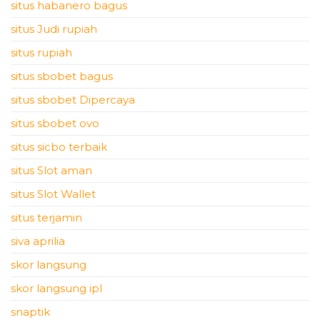
situs habanero bagus
situs Judi rupiah
situs rupiah
situs sbobet bagus
situs sbobet Dipercaya
situs sbobet ovo
situs sicbo terbaik
situs Slot aman
situs Slot Wallet
situs terjamin
siva aprilia
skor langsung
skor langsung ipl
snaptik