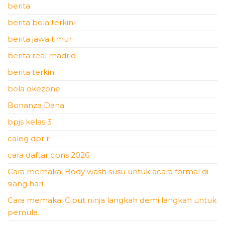
berita
berita bola terkini
berita jawa timur
berita real madrid
berita terkini
bola okezone
Bonanza Dana
bpjs kelas 3
caleg dpr ri
cara daftar cpns 2026
Cara memakai Body wash susu untuk acara formal di
siang hari
Cara memakai Ciput ninja langkah demi langkah untuk
pemula.