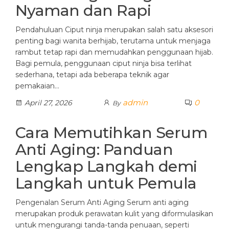
Nyaman dan Rapi
Pendahuluan Ciput ninja merupakan salah satu aksesori
penting bagi wanita berhijab, terutama untuk menjaga
rambut tetap rapi dan memudahkan penggunaan hijab.
Bagi pemula, penggunaan ciput ninja bisa terlihat
sederhana, tetapi ada beberapa teknik agar
pemakaian…
admin
0
April 27, 2026
By
Cara Memutihkan Serum
Anti Aging: Panduan
Lengkap Langkah demi
Langkah untuk Pemula
Pengenalan Serum Anti Aging Serum anti aging
merupakan produk perawatan kulit yang diformulasikan
untuk mengurangi tanda-tanda penuaan, seperti