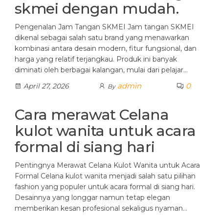
skmei dengan mudah.
Pengenalan Jam Tangan SKMEI Jam tangan SKMEI
dikenal sebagai salah satu brand yang menawarkan
kombinasi antara desain modern, fitur fungsional, dan
harga yang relatif terjangkau. Produk ini banyak
diminati oleh berbagai kalangan, mulai dari pelajar…
admin
0
April 27, 2026
By
Cara merawat Celana
kulot wanita untuk acara
formal di siang hari
Pentingnya Merawat Celana Kulot Wanita untuk Acara
Formal Celana kulot wanita menjadi salah satu pilihan
fashion yang populer untuk acara formal di siang hari.
Desainnya yang longgar namun tetap elegan
memberikan kesan profesional sekaligus nyaman…