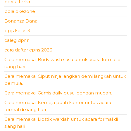
berita terkini
bola okezone
Bonanza Dana
bpjs kelas 3
caleg dpr ri
cara daftar cpns 2026
Cara memakai Body wash susu untuk acara formal di
siang hari
Cara memakai Ciput ninja langkah demi langkah untuk
pemula.
Cara memakai Gamis daily busui dengan mudah.
Cara memakai Kemeja putih kantor untuk acara
formal di siang hari
Cara memakai Lipstik wardah untuk acara formal di
siang hari