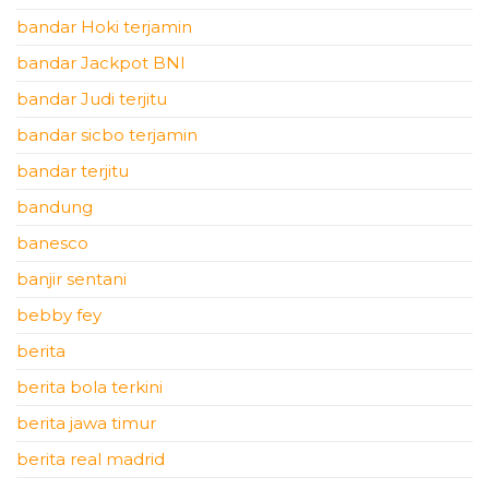
bandar Hoki terjamin
bandar Jackpot BNI
bandar Judi terjitu
bandar sicbo terjamin
bandar terjitu
bandung
banesco
banjir sentani
bebby fey
berita
berita bola terkini
berita jawa timur
berita real madrid