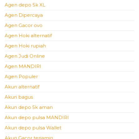
Agen depo 5k XL
Agen Dipercaya
Agen Gacor ovo
Agen Hoki alternatif
Agen Hoki rupiah
Agen Judi Online
Agen MANDIRI
Agen Populer
Akun alternatif
Akun bagus
Akun depo 5k aman
Akun depo pulsa MANDIRI
Akun depo pulsa Wallet
Akun Gacor terjamin