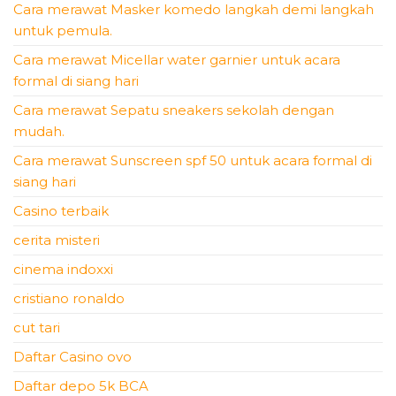
Cara merawat Masker komedo langkah demi langkah
untuk pemula.
Cara merawat Micellar water garnier untuk acara
formal di siang hari
Cara merawat Sepatu sneakers sekolah dengan
mudah.
Cara merawat Sunscreen spf 50 untuk acara formal di
siang hari
Casino terbaik
cerita misteri
cinema indoxxi
cristiano ronaldo
cut tari
Daftar Casino ovo
Daftar depo 5k BCA