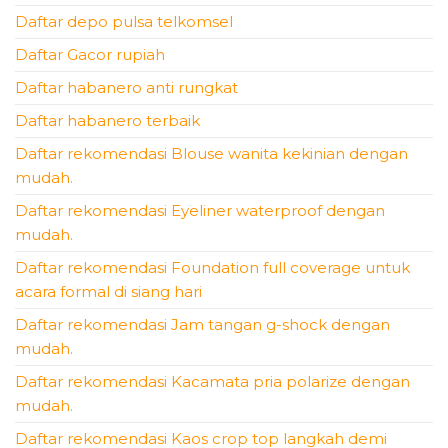
Daftar depo pulsa telkomsel
Daftar Gacor rupiah
Daftar habanero anti rungkat
Daftar habanero terbaik
Daftar rekomendasi Blouse wanita kekinian dengan
mudah.
Daftar rekomendasi Eyeliner waterproof dengan
mudah.
Daftar rekomendasi Foundation full coverage untuk
acara formal di siang hari
Daftar rekomendasi Jam tangan g-shock dengan
mudah.
Daftar rekomendasi Kacamata pria polarize dengan
mudah.
Daftar rekomendasi Kaos crop top langkah demi