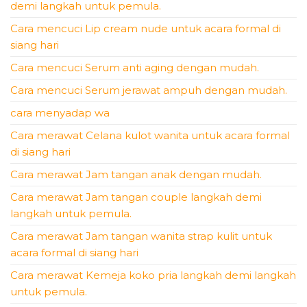
demi langkah untuk pemula.
Cara mencuci Lip cream nude untuk acara formal di
siang hari
Cara mencuci Serum anti aging dengan mudah.
Cara mencuci Serum jerawat ampuh dengan mudah.
cara menyadap wa
Cara merawat Celana kulot wanita untuk acara formal
di siang hari
Cara merawat Jam tangan anak dengan mudah.
Cara merawat Jam tangan couple langkah demi
langkah untuk pemula.
Cara merawat Jam tangan wanita strap kulit untuk
acara formal di siang hari
Cara merawat Kemeja koko pria langkah demi langkah
untuk pemula.