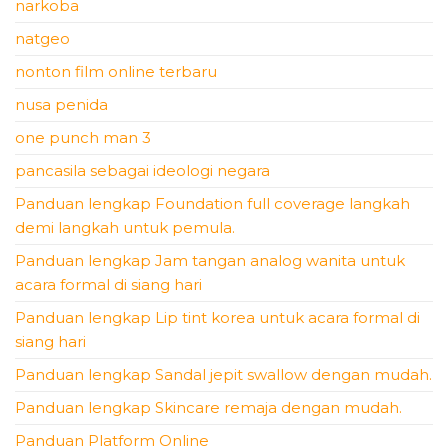
narkoba
natgeo
nonton film online terbaru
nusa penida
one punch man 3
pancasila sebagai ideologi negara
Panduan lengkap Foundation full coverage langkah
demi langkah untuk pemula.
Panduan lengkap Jam tangan analog wanita untuk
acara formal di siang hari
Panduan lengkap Lip tint korea untuk acara formal di
siang hari
Panduan lengkap Sandal jepit swallow dengan mudah.
Panduan lengkap Skincare remaja dengan mudah.
Panduan Platform Online