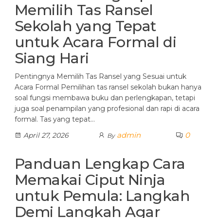
Memilih Tas Ransel
Sekolah yang Tepat
untuk Acara Formal di
Siang Hari
Pentingnya Memilih Tas Ransel yang Sesuai untuk
Acara Formal Pemilihan tas ransel sekolah bukan hanya
soal fungsi membawa buku dan perlengkapan, tetapi
juga soal penampilan yang profesional dan rapi di acara
formal. Tas yang tepat…
admin
0
April 27, 2026
By
Panduan Lengkap Cara
Memakai Ciput Ninja
untuk Pemula: Langkah
Demi Langkah Agar