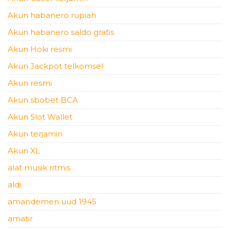
Akun habanero rupiah
Akun habanero saldo gratis
Akun Hoki resmi
Akun Jackpot telkomsel
Akun resmi
Akun sbobet BCA
Akun Slot Wallet
Akun terjamin
Akun XL
alat musik ritmis
aldi
amandemen uud 1945
amatir