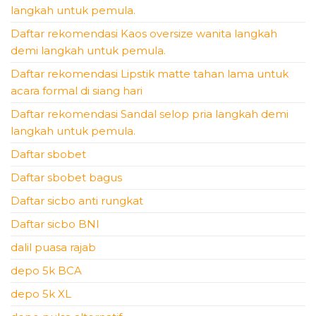
langkah untuk pemula.
Daftar rekomendasi Kaos oversize wanita langkah
demi langkah untuk pemula.
Daftar rekomendasi Lipstik matte tahan lama untuk
acara formal di siang hari
Daftar rekomendasi Sandal selop pria langkah demi
langkah untuk pemula.
Daftar sbobet
Daftar sbobet bagus
Daftar sicbo anti rungkat
Daftar sicbo BNI
dalil puasa rajab
depo 5k BCA
depo 5k XL