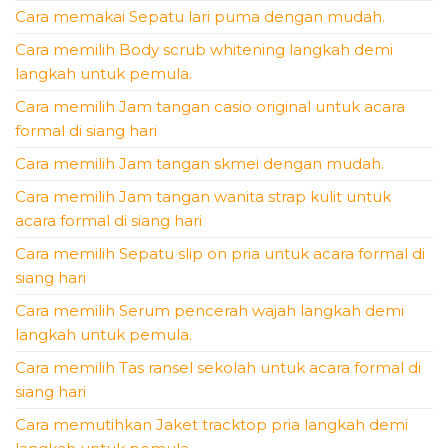
Cara memakai Sepatu lari puma dengan mudah.
Cara memilih Body scrub whitening langkah demi
langkah untuk pemula.
Cara memilih Jam tangan casio original untuk acara
formal di siang hari
Cara memilih Jam tangan skmei dengan mudah.
Cara memilih Jam tangan wanita strap kulit untuk
acara formal di siang hari
Cara memilih Sepatu slip on pria untuk acara formal di
siang hari
Cara memilih Serum pencerah wajah langkah demi
langkah untuk pemula.
Cara memilih Tas ransel sekolah untuk acara formal di
siang hari
Cara memutihkan Jaket tracktop pria langkah demi