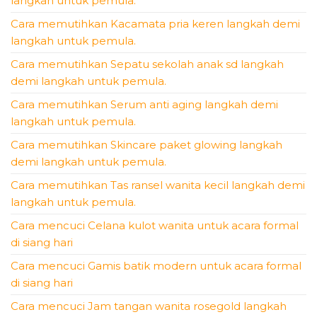
langkah untuk pemula.
Cara memutihkan Kacamata pria keren langkah demi
langkah untuk pemula.
Cara memutihkan Sepatu sekolah anak sd langkah
demi langkah untuk pemula.
Cara memutihkan Serum anti aging langkah demi
langkah untuk pemula.
Cara memutihkan Skincare paket glowing langkah
demi langkah untuk pemula.
Cara memutihkan Tas ransel wanita kecil langkah demi
langkah untuk pemula.
Cara mencuci Celana kulot wanita untuk acara formal
di siang hari
Cara mencuci Gamis batik modern untuk acara formal
di siang hari
Cara mencuci Jam tangan wanita rosegold langkah