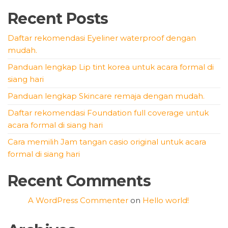
Recent Posts
Daftar rekomendasi Eyeliner waterproof dengan
mudah.
Panduan lengkap Lip tint korea untuk acara formal di
siang hari
Panduan lengkap Skincare remaja dengan mudah.
Daftar rekomendasi Foundation full coverage untuk
acara formal di siang hari
Cara memilih Jam tangan casio original untuk acara
formal di siang hari
Recent Comments
A WordPress Commenter
on
Hello world!