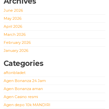
Archives
June 2026
May 2026
April 2026
March 2026
February 2026
January 2026
Categories
aftonbladet
Agen Bonanza 24 Jam
Agen Bonanza aman
Agen Casino resmi
Agen depo 10k MANDIRI