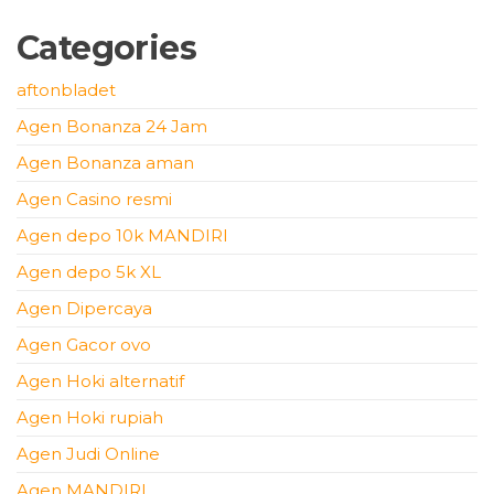
Categories
aftonbladet
Agen Bonanza 24 Jam
Agen Bonanza aman
Agen Casino resmi
Agen depo 10k MANDIRI
Agen depo 5k XL
Agen Dipercaya
Agen Gacor ovo
Agen Hoki alternatif
Agen Hoki rupiah
Agen Judi Online
Agen MANDIRI