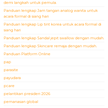
demi langkah untuk pemula.
Panduan lengkap Jam tangan analog wanita untuk
acara formal di siang hari
Panduan lengkap Lip tint korea untuk acara formal di
siang hari
Panduan lengkap Sandal jepit swallow dengan mudah.
Panduan lengkap Skincare remaja dengan mudah.
Panduan Platform Online
pap
parasite
payudara
pcare
pelantikan presiden 2026
pemanasan global