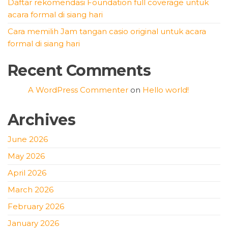
Daftar rekomendasi Foundation full coverage untuk
acara formal di siang hari
Cara memilih Jam tangan casio original untuk acara
formal di siang hari
Recent Comments
A WordPress Commenter
on
Hello world!
Archives
June 2026
May 2026
April 2026
March 2026
February 2026
January 2026