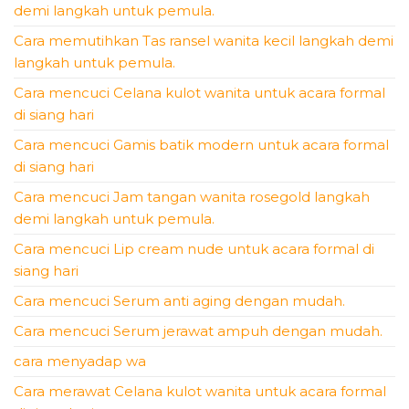
demi langkah untuk pemula.
Cara memutihkan Tas ransel wanita kecil langkah demi
langkah untuk pemula.
Cara mencuci Celana kulot wanita untuk acara formal
di siang hari
Cara mencuci Gamis batik modern untuk acara formal
di siang hari
Cara mencuci Jam tangan wanita rosegold langkah
demi langkah untuk pemula.
Cara mencuci Lip cream nude untuk acara formal di
siang hari
Cara mencuci Serum anti aging dengan mudah.
Cara mencuci Serum jerawat ampuh dengan mudah.
cara menyadap wa
Cara merawat Celana kulot wanita untuk acara formal