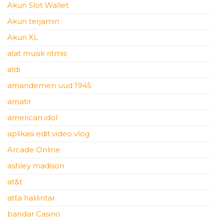
Akun Slot Wallet
Akun terjamin
Akun XL
alat musik ritmis
aldi
amandemen uud 1945
amatir
american idol
aplikasi edit video vlog
Arcade Online
ashley madison
at&t
atta halilintar
bandar Casino