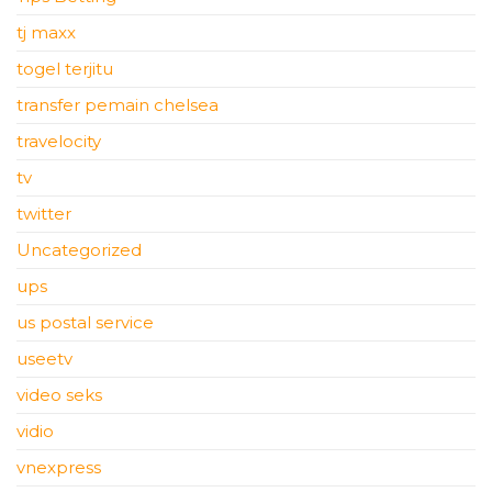
tj maxx
togel terjitu
transfer pemain chelsea
travelocity
tv
twitter
Uncategorized
ups
us postal service
useetv
video seks
vidio
vnexpress