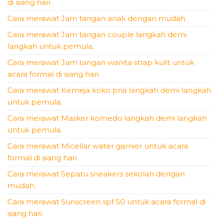
di siang hari
Cara merawat Jam tangan anak dengan mudah.
Cara merawat Jam tangan couple langkah demi
langkah untuk pemula.
Cara merawat Jam tangan wanita strap kulit untuk
acara formal di siang hari
Cara merawat Kemeja koko pria langkah demi langkah
untuk pemula.
Cara merawat Masker komedo langkah demi langkah
untuk pemula.
Cara merawat Micellar water garnier untuk acara
formal di siang hari
Cara merawat Sepatu sneakers sekolah dengan
mudah.
Cara merawat Sunscreen spf 50 untuk acara formal di
siang hari