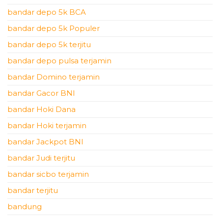
bandar depo 5k BCA
bandar depo 5k Populer
bandar depo 5k terjitu
bandar depo pulsa terjamin
bandar Domino terjamin
bandar Gacor BNI
bandar Hoki Dana
bandar Hoki terjamin
bandar Jackpot BNI
bandar Judi terjitu
bandar sicbo terjamin
bandar terjitu
bandung