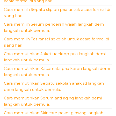
acara formal di siang hari
Cara memilih Sepatu slip on pria untuk acara formal di
siang hari
Cara memilih Serum pencerah wajah langkah demi
langkah untuk pemula.
Cara memilih Tas ransel sekolah untuk acara formal di
siang hari
Cara memutihkan Jaket tracktop pria langkah demi
langkah untuk pemula.
Cara memutihkan Kacamata pria keren langkah demi
langkah untuk pemula.
Cara memutihkan Sepatu sekolah anak sd langkah
demi langkah untuk pemula.
Cara memutihkan Serum anti aging langkah demi
langkah untuk pemula.
Cara memutihkan Skincare paket glowing langkah