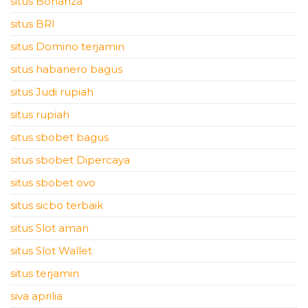
situs Bonanza
situs BRI
situs Domino terjamin
situs habanero bagus
situs Judi rupiah
situs rupiah
situs sbobet bagus
situs sbobet Dipercaya
situs sbobet ovo
situs sicbo terbaik
situs Slot aman
situs Slot Wallet
situs terjamin
siva aprilia