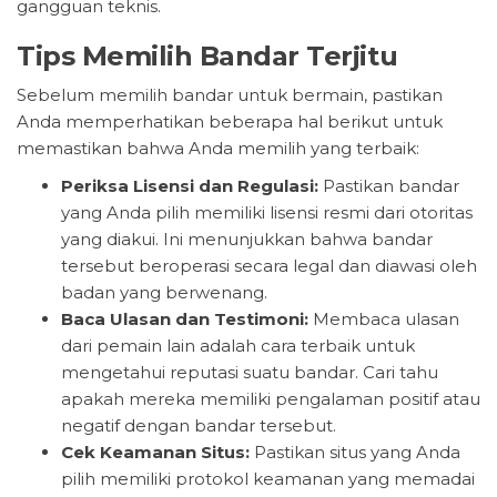
gangguan teknis.
Tips Memilih Bandar Terjitu
Sebelum memilih bandar untuk bermain, pastikan
Anda memperhatikan beberapa hal berikut untuk
memastikan bahwa Anda memilih yang terbaik:
Periksa Lisensi dan Regulasi:
Pastikan bandar
yang Anda pilih memiliki lisensi resmi dari otoritas
yang diakui. Ini menunjukkan bahwa bandar
tersebut beroperasi secara legal dan diawasi oleh
badan yang berwenang.
Baca Ulasan dan Testimoni:
Membaca ulasan
dari pemain lain adalah cara terbaik untuk
mengetahui reputasi suatu bandar. Cari tahu
apakah mereka memiliki pengalaman positif atau
negatif dengan bandar tersebut.
Cek Keamanan Situs:
Pastikan situs yang Anda
pilih memiliki protokol keamanan yang memadai