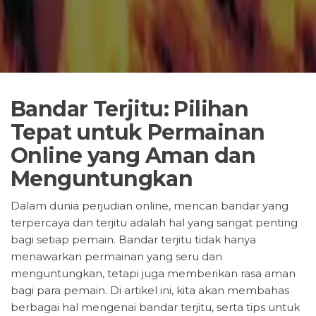
Bandar Terjitu: Pilihan
Tepat untuk Permainan
Online yang Aman dan
Menguntungkan
Dalam dunia perjudian online, mencari bandar yang
terpercaya dan terjitu adalah hal yang sangat penting
bagi setiap pemain. Bandar terjitu tidak hanya
menawarkan permainan yang seru dan
menguntungkan, tetapi juga memberikan rasa aman
bagi para pemain. Di artikel ini, kita akan membahas
berbagai hal mengenai bandar terjitu, serta tips untuk