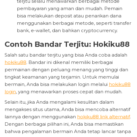
terjitu selalu menawarkan berbagai metode
pembayaran yang aman dan mudah. Pemain
bisa melakukan deposit atau penarikan dana
menggunakan berbagai metode, seperti transfer
bank, e-wallet, dan bahkan cryptocurrency.
Contoh Bandar Terjitu: Hokiku88
Salah satu bandar terjitu yang bisa Anda coba adalah
hokiku88
. Bandar ini dikenal memiliki berbagai
permainan dengan peluang menang yang tinggi dan
tingkat keamanan yang terjamin. Untuk memulai
bermain, Anda bisa melakukan login melalui
hokiku88
login
, yang menawarkan proses cepat dan mudah.
Selain itu, jika Anda mengalami kesulitan dalam
mengakses situs utama, Anda bisa mencoba alternatif
lainnya dengan menggunakan
hokiku88 link alternatif
.
Dengan berbagai pilihan ini, Anda bisa memastikan
bahwa pengalaman bermain Anda tetap lancar tanpa