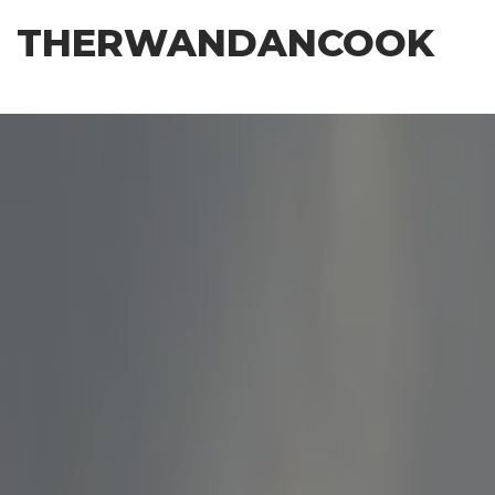
Skip
THERWANDANCOOK
to
the
content