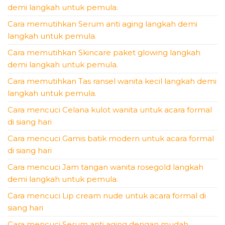
demi langkah untuk pemula.
Cara memutihkan Serum anti aging langkah demi
langkah untuk pemula.
Cara memutihkan Skincare paket glowing langkah
demi langkah untuk pemula.
Cara memutihkan Tas ransel wanita kecil langkah demi
langkah untuk pemula.
Cara mencuci Celana kulot wanita untuk acara formal
di siang hari
Cara mencuci Gamis batik modern untuk acara formal
di siang hari
Cara mencuci Jam tangan wanita rosegold langkah
demi langkah untuk pemula.
Cara mencuci Lip cream nude untuk acara formal di
siang hari
Cara mencuci Serum anti aging dengan mudah.