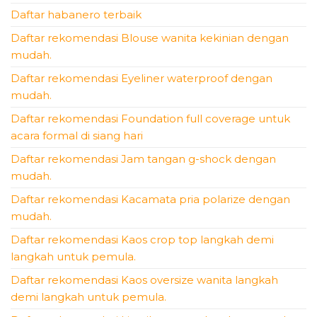
Daftar habanero terbaik
Daftar rekomendasi Blouse wanita kekinian dengan
mudah.
Daftar rekomendasi Eyeliner waterproof dengan
mudah.
Daftar rekomendasi Foundation full coverage untuk
acara formal di siang hari
Daftar rekomendasi Jam tangan g-shock dengan
mudah.
Daftar rekomendasi Kacamata pria polarize dengan
mudah.
Daftar rekomendasi Kaos crop top langkah demi
langkah untuk pemula.
Daftar rekomendasi Kaos oversize wanita langkah
demi langkah untuk pemula.