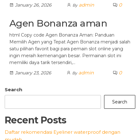
admin
0
January 26, 2026
By
Agen Bonanza aman
html Copy code Agen Bonanza Aman: Panduan
Memilih Agen yang Tepat Agen Bonanza menjadi salah
satu pilihan favorit bagi para pemain slot online yang
ingin meraih kemenangan besar. Permainan slot ini
memiliki daya tarik tersendiri,…
admin
0
January 23, 2026
By
Search
Search
Recent Posts
Daftar rekomendasi Eyeliner waterproof dengan
mudah.