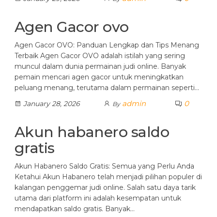
Agen Gacor ovo
Agen Gacor OVO: Panduan Lengkap dan Tips Menang
Terbaik Agen Gacor OVO adalah istilah yang sering
muncul dalam dunia permainan judi online. Banyak
pemain mencari agen gacor untuk meningkatkan
peluang menang, terutama dalam permainan seperti…
admin
0
January 28, 2026
By
Akun habanero saldo
gratis
Akun Habanero Saldo Gratis: Semua yang Perlu Anda
Ketahui Akun Habanero telah menjadi pilihan populer di
kalangan penggemar judi online. Salah satu daya tarik
utama dari platform ini adalah kesempatan untuk
mendapatkan saldo gratis. Banyak…