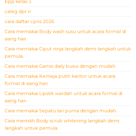
bpjs kelas 3
caleg dpr ri
cara daftar cpns 2026
Cara memakai Body wash susu untuk acara formal di
siang hari
Cara memakai Ciput ninja langkah demi langkah untuk
pemula.
Cara memakai Gamis daily busui dengan mudah.
Cara memakai Kemeja putih kantor untuk acara
formal di siang hari
Cara memakai Lipstik wardah untuk acara formal di
siang hari
Cara memakai Sepatu lari puma dengan mudah.
Cara memilih Body scrub whitening langkah demi
langkah untuk pemula.