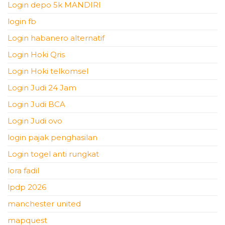
Login depo 5k MANDIRI
login fb
Login habanero alternatif
Login Hoki Qris
Login Hoki telkomsel
Login Judi 24 Jam
Login Judi BCA
Login Judi ovo
login pajak penghasilan
Login togel anti rungkat
lora fadil
lpdp 2026
manchester united
mapquest