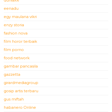
duniaxxi
eenadu
egy maulana vikri
enzy storia
fashion nova
film horor terbaik
film porno
food network
gambar pancasila
gazzetta
girardmediagroup
gosip artis terbaru
gus miftah
habanero Online