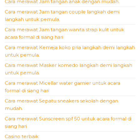
Cara merawat Jam tangan anak dengan mudah.
Cara merawat Jam tangan couple langkah demi
langkah untuk pemula.
Cara merawat Jam tangan wanita strap kulit untuk
acara formal di siang hari
Cara merawat Kemeja koko pria langkah demi langkah
untuk pemula.
Cara merawat Masker komedo langkah demi langkah
untuk pemula.
Cara merawat Micellar water garnier untuk acara
formal di siang hari
Cara merawat Sepatu sneakers sekolah dengan
mudah.
Cara merawat Sunscreen spf 50 untuk acara formal di
siang hari
Casino terbaik