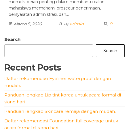
memiliki peran penting dalam membantu calon
mahasiswa memahami prosedur penerimaan,
persyaratan administrasi, dan…
admin
0
March 5, 2026
By
Search
Search
Recent Posts
Daftar rekomendasi Eyeliner waterproof dengan
mudah.
Panduan lengkap Lip tint korea untuk acara formal di
siang hari
Panduan lengkap Skincare remaja dengan mudah.
Daftar rekomendasi Foundation full coverage untuk
acara formal di siang hari