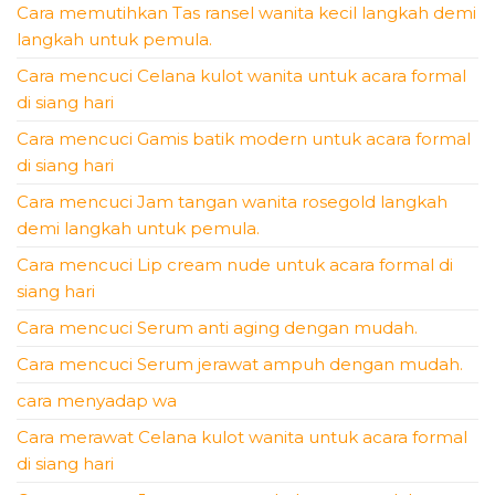
Cara memutihkan Tas ransel wanita kecil langkah demi
langkah untuk pemula.
Cara mencuci Celana kulot wanita untuk acara formal
di siang hari
Cara mencuci Gamis batik modern untuk acara formal
di siang hari
Cara mencuci Jam tangan wanita rosegold langkah
demi langkah untuk pemula.
Cara mencuci Lip cream nude untuk acara formal di
siang hari
Cara mencuci Serum anti aging dengan mudah.
Cara mencuci Serum jerawat ampuh dengan mudah.
cara menyadap wa
Cara merawat Celana kulot wanita untuk acara formal
di siang hari