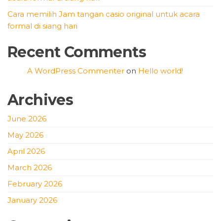
Cara memilih Jam tangan casio original untuk acara
formal di siang hari
Recent Comments
A WordPress Commenter
on
Hello world!
Archives
June 2026
May 2026
April 2026
March 2026
February 2026
January 2026