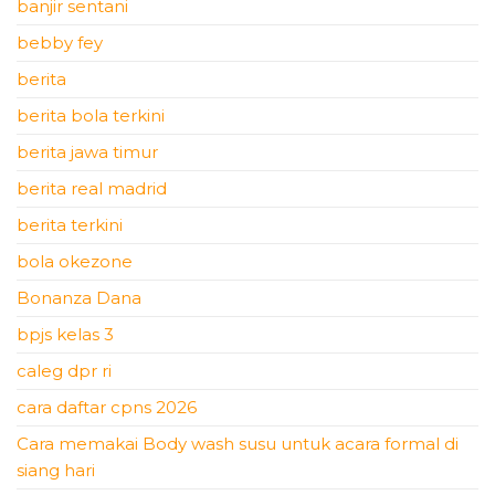
banjir sentani
bebby fey
berita
berita bola terkini
berita jawa timur
berita real madrid
berita terkini
bola okezone
Bonanza Dana
bpjs kelas 3
caleg dpr ri
cara daftar cpns 2026
Cara memakai Body wash susu untuk acara formal di
siang hari