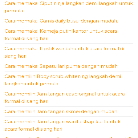
Cara memakai Ciput ninja langkah demi langkah untuk
pemula.
Cara memakai Gamis daily busui dengan mudah.
Cara memakai Kemeja putih kantor untuk acara
formal di siang hari
Cara memakai Lipstik wardah untuk acara formal di
siang hari
Cara memakai Sepatu lari puma dengan mudah.
Cara memilih Body scrub whitening langkah demi
langkah untuk pemula.
Cara memilih Jam tangan casio original untuk acara
formal di siang hari
Cara memilih Jam tangan skmei dengan mudah.
Cara memilih Jam tangan wanita strap kulit untuk
acara formal di siang hari