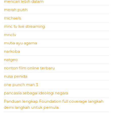
mencari lebih dalam
merah putih
michaels
mnc tv live streaming
mnctv
mutia ayu agama
narkoba
natgeo
nonton film online terbaru
nusa penida
one punch man 3
pancasila sebagai ideologi negara
Panduan lengkap Foundation full coverage langkah
demi langkah untuk pemula.