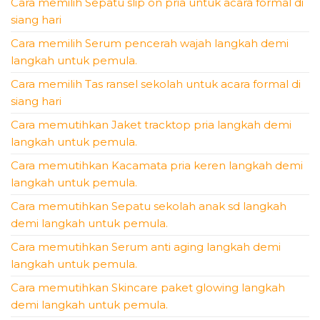
Cara memilih Sepatu slip on pria untuk acara formal di
siang hari
Cara memilih Serum pencerah wajah langkah demi
langkah untuk pemula.
Cara memilih Tas ransel sekolah untuk acara formal di
siang hari
Cara memutihkan Jaket tracktop pria langkah demi
langkah untuk pemula.
Cara memutihkan Kacamata pria keren langkah demi
langkah untuk pemula.
Cara memutihkan Sepatu sekolah anak sd langkah
demi langkah untuk pemula.
Cara memutihkan Serum anti aging langkah demi
langkah untuk pemula.
Cara memutihkan Skincare paket glowing langkah
demi langkah untuk pemula.