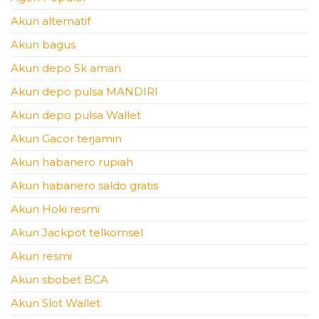
Akun alternatif
Akun bagus
Akun depo 5k aman
Akun depo pulsa MANDIRI
Akun depo pulsa Wallet
Akun Gacor terjamin
Akun habanero rupiah
Akun habanero saldo gratis
Akun Hoki resmi
Akun Jackpot telkomsel
Akun resmi
Akun sbobet BCA
Akun Slot Wallet