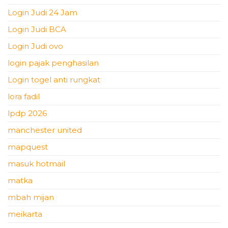
Login Judi 24 Jam
Login Judi BCA
Login Judi ovo
login pajak penghasilan
Login togel anti rungkat
lora fadil
lpdp 2026
manchester united
mapquest
masuk hotmail
matka
mbah mijan
meikarta