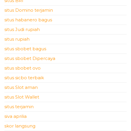
situs BRI
situs Domino terjamin
situs habanero bagus
situs Judi rupiah
situs rupiah
situs sbobet bagus
situs sbobet Dipercaya
situs sbobet ovo
situs sicbo terbaik
situs Slot aman
situs Slot Wallet
situs terjamin
siva aprilia
skor langsung