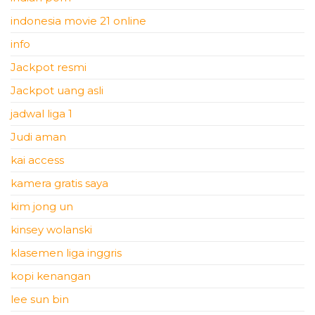
indonesia movie 21 online
info
Jackpot resmi
Jackpot uang asli
jadwal liga 1
Judi aman
kai access
kamera gratis saya
kim jong un
kinsey wolanski
klasemen liga inggris
kopi kenangan
lee sun bin