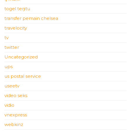
togel terjitu
transfer pemain chelsea
travelocity
tv
twitter
Uncategorized
ups
us postal service
useetv
video seks
vidio
vnexpress
webkinz