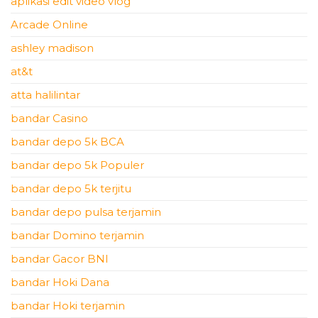
aplikasi edit video vlog
Arcade Online
ashley madison
at&t
atta halilintar
bandar Casino
bandar depo 5k BCA
bandar depo 5k Populer
bandar depo 5k terjitu
bandar depo pulsa terjamin
bandar Domino terjamin
bandar Gacor BNI
bandar Hoki Dana
bandar Hoki terjamin