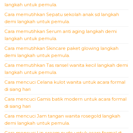
langkah untuk pemula.
Cara memutihkan Sepatu sekolah anak sd langkah
demi langkah untuk pemula.
Cara memutihkan Serum anti aging langkah demi
langkah untuk pemula.
Cara memutihkan Skincare paket glowing langkah
demi langkah untuk pemula.
Cara memutihkan Tas ransel wanita kecil langkah demi
langkah untuk pemula.
Cara mencuci Celana kulot wanita untuk acara formal
di siang hari
Cara mencuci Gamis batik modern untuk acara formal
di siang hari
Cara mencuci Jam tangan wanita rosegold langkah
demi langkah untuk pemula.
Cara mencuci Lip cream nude untuk acara formal di