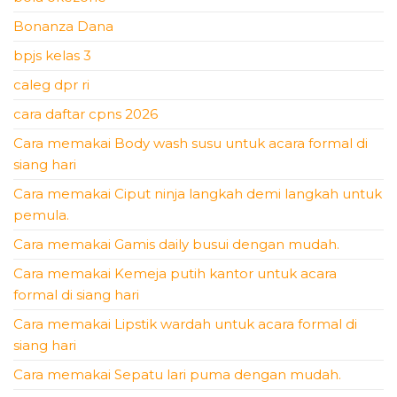
Bonanza Dana
bpjs kelas 3
caleg dpr ri
cara daftar cpns 2026
Cara memakai Body wash susu untuk acara formal di
siang hari
Cara memakai Ciput ninja langkah demi langkah untuk
pemula.
Cara memakai Gamis daily busui dengan mudah.
Cara memakai Kemeja putih kantor untuk acara
formal di siang hari
Cara memakai Lipstik wardah untuk acara formal di
siang hari
Cara memakai Sepatu lari puma dengan mudah.