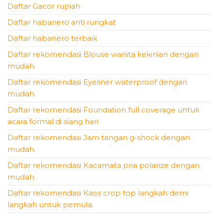
Daftar Gacor rupiah
Daftar habanero anti rungkat
Daftar habanero terbaik
Daftar rekomendasi Blouse wanita kekinian dengan
mudah.
Daftar rekomendasi Eyeliner waterproof dengan
mudah.
Daftar rekomendasi Foundation full coverage untuk
acara formal di siang hari
Daftar rekomendasi Jam tangan g-shock dengan
mudah.
Daftar rekomendasi Kacamata pria polarize dengan
mudah.
Daftar rekomendasi Kaos crop top langkah demi
langkah untuk pemula.