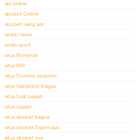
sbi online
sbobet Online
sbobet uang asli
seleb news
sindo sport
situs Bonanza
situs BRI
situs Domino terjamin
situs habanero bagus
situs Judi rupiah
situs rupiah
situs sbobet bagus
situs sbobet Dipercaya
situs sbobet ovo