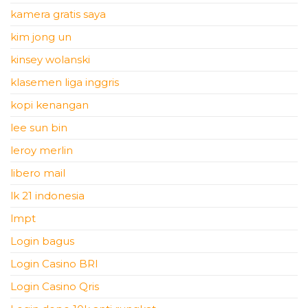
kamera gratis saya
kim jong un
kinsey wolanski
klasemen liga inggris
kopi kenangan
lee sun bin
leroy merlin
libero mail
lk 21 indonesia
lmpt
Login bagus
Login Casino BRI
Login Casino Qris