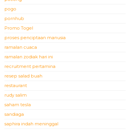
pogo
pornhub
Promo Togel
proses penciptaan manusia
ramalan cuaca
ramalan zodiak hari ini
recruitment pertamina
resep salad buah
restaurant
rudy salim
saham tesla
sandiaga
saphira indah meninggal