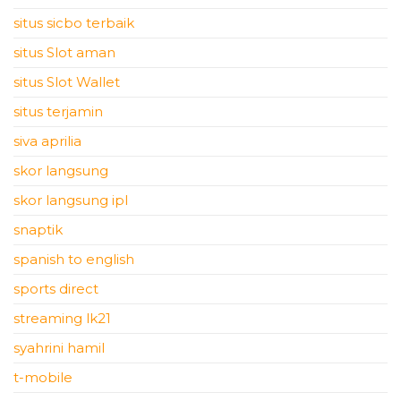
situs sicbo terbaik
situs Slot aman
situs Slot Wallet
situs terjamin
siva aprilia
skor langsung
skor langsung ipl
snaptik
spanish to english
sports direct
streaming lk21
syahrini hamil
t-mobile