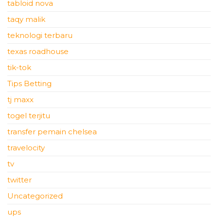
tabloid nova
taqy malik
teknologi terbaru
texas roadhouse
tik-tok
Tips Betting
tj maxx
togel terjitu
transfer pemain chelsea
travelocity
tv
twitter
Uncategorized
ups