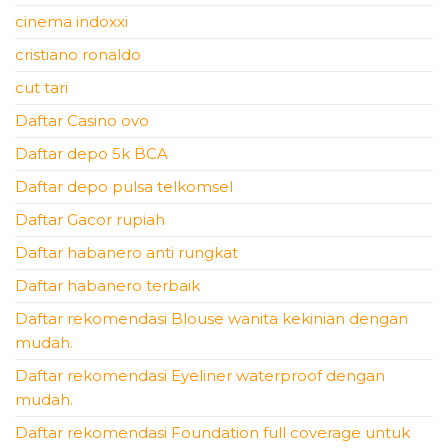
cinema indoxxi
cristiano ronaldo
cut tari
Daftar Casino ovo
Daftar depo 5k BCA
Daftar depo pulsa telkomsel
Daftar Gacor rupiah
Daftar habanero anti rungkat
Daftar habanero terbaik
Daftar rekomendasi Blouse wanita kekinian dengan
mudah.
Daftar rekomendasi Eyeliner waterproof dengan
mudah.
Daftar rekomendasi Foundation full coverage untuk