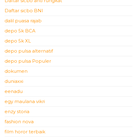
Daftar sicbo anti rungkat
Daftar sicbo BNI
dalil puasa rajab
depo 5k BCA
depo 5k XL
depo pulsa alternatif
depo pulsa Populer
dokumen
duniaxxi
eenadu
egy maulana vikri
enzy storia
fashion nova
film horor terbaik