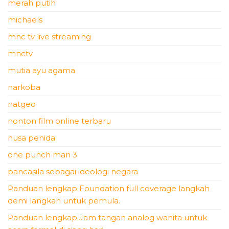
merah putih
michaels
mnc tv live streaming
mnctv
mutia ayu agama
narkoba
natgeo
nonton film online terbaru
nusa penida
one punch man 3
pancasila sebagai ideologi negara
Panduan lengkap Foundation full coverage langkah
demi langkah untuk pemula.
Panduan lengkap Jam tangan analog wanita untuk