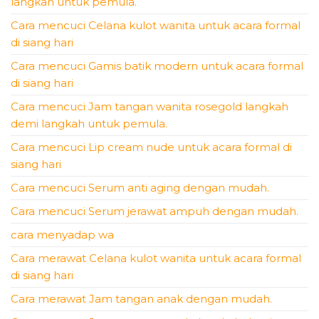
langkah untuk pemula.
Cara mencuci Celana kulot wanita untuk acara formal
di siang hari
Cara mencuci Gamis batik modern untuk acara formal
di siang hari
Cara mencuci Jam tangan wanita rosegold langkah
demi langkah untuk pemula.
Cara mencuci Lip cream nude untuk acara formal di
siang hari
Cara mencuci Serum anti aging dengan mudah.
Cara mencuci Serum jerawat ampuh dengan mudah.
cara menyadap wa
Cara merawat Celana kulot wanita untuk acara formal
di siang hari
Cara merawat Jam tangan anak dengan mudah.