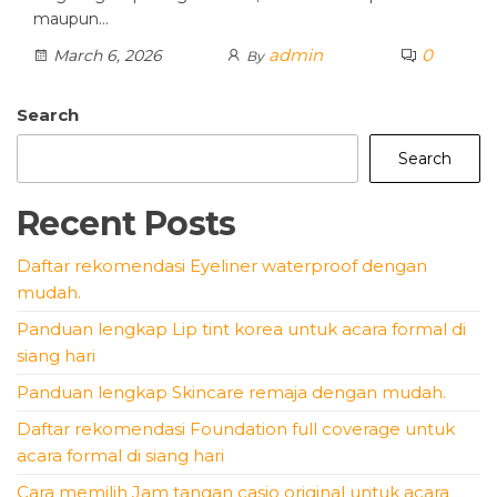
maupun…
admin
0
March 6, 2026
By
Search
Search
Recent Posts
Daftar rekomendasi Eyeliner waterproof dengan
mudah.
Panduan lengkap Lip tint korea untuk acara formal di
siang hari
Panduan lengkap Skincare remaja dengan mudah.
Daftar rekomendasi Foundation full coverage untuk
acara formal di siang hari
Cara memilih Jam tangan casio original untuk acara