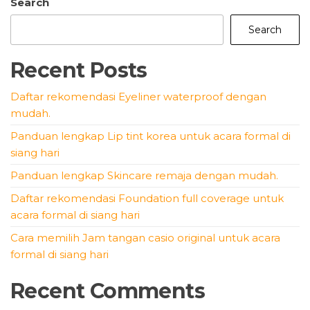
pagination
Search
Search
Recent Posts
Daftar rekomendasi Eyeliner waterproof dengan
mudah.
Panduan lengkap Lip tint korea untuk acara formal di
siang hari
Panduan lengkap Skincare remaja dengan mudah.
Daftar rekomendasi Foundation full coverage untuk
acara formal di siang hari
Cara memilih Jam tangan casio original untuk acara
formal di siang hari
Recent Comments