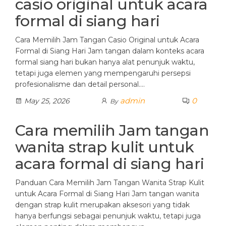
casio original untuk acara
formal di siang hari
Cara Memilih Jam Tangan Casio Original untuk Acara
Formal di Siang Hari Jam tangan dalam konteks acara
formal siang hari bukan hanya alat penunjuk waktu,
tetapi juga elemen yang mempengaruhi persepsi
profesionalisme dan detail personal.…
admin
0
May 25, 2026
By
Cara memilih Jam tangan
wanita strap kulit untuk
acara formal di siang hari
Panduan Cara Memilih Jam Tangan Wanita Strap Kulit
untuk Acara Formal di Siang Hari Jam tangan wanita
dengan strap kulit merupakan aksesori yang tidak
hanya berfungsi sebagai penunjuk waktu, tetapi juga