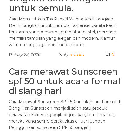
untuk pemula.
Cara Memutihkan Tas Ransel Wanita Kecil Langkah
Demi Langkah untuk Pemula Tas ransel wanita kecil,
terutama yang berwarna putih atau pastel, memang
memiliki tampilan yang elegan dan modern. Namun,
warna terang juga lebih mudah kotor…
admin
0
May 23, 2026
By
Cara merawat Sunscreen
spf 50 untuk acara formal
di siang hari
Cara Merawat Sunscreen SPF 50 untuk Acara Formal di
Siang Hari Sunscreen menjadi salah satu produk
perawatan kulit yang wajib digunakan, terutama bagi
mereka yang sering beraktivitas di luar ruangan.
Penggunaan sunscreen SPF 50 sangat…