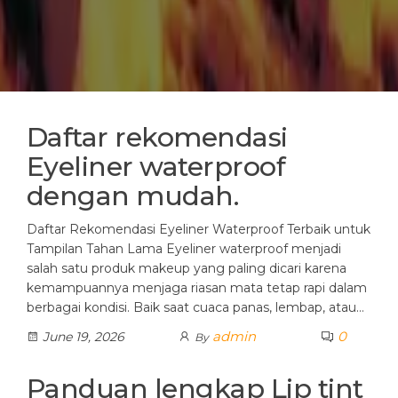
Daftar rekomendasi
Eyeliner waterproof
dengan mudah.
Daftar Rekomendasi Eyeliner Waterproof Terbaik untuk
Tampilan Tahan Lama Eyeliner waterproof menjadi
salah satu produk makeup yang paling dicari karena
kemampuannya menjaga riasan mata tetap rapi dalam
berbagai kondisi. Baik saat cuaca panas, lembap, atau…
admin
0
June 19, 2026
By
Panduan lengkap Lip tint