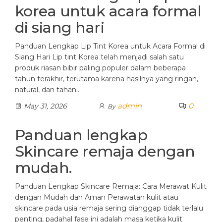
korea untuk acara formal
di siang hari
Panduan Lengkap Lip Tint Korea untuk Acara Formal di
Siang Hari Lip tint Korea telah menjadi salah satu
produk riasan bibir paling populer dalam beberapa
tahun terakhir, terutama karena hasilnya yang ringan,
natural, dan tahan…
admin
0
May 31, 2026
By
Panduan lengkap
Skincare remaja dengan
mudah.
Panduan Lengkap Skincare Remaja: Cara Merawat Kulit
dengan Mudah dan Aman Perawatan kulit atau
skincare pada usia remaja sering dianggap tidak terlalu
penting, padahal fase ini adalah masa ketika kulit