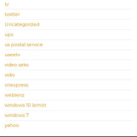
tv
twitter
Uncategorized
ups
us postal service
useetv
video seks
vidio
vnexpress
webkinz
windows 10 lemot
windows 7
yahoo