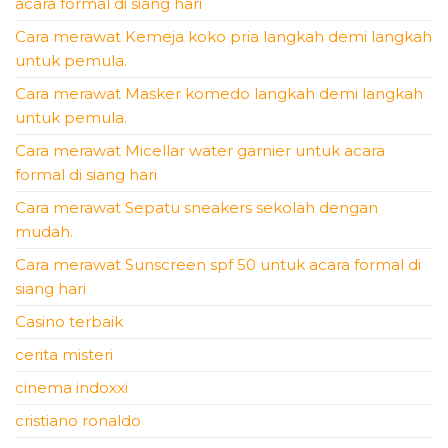
acara formal di siang hari
Cara merawat Kemeja koko pria langkah demi langkah
untuk pemula.
Cara merawat Masker komedo langkah demi langkah
untuk pemula.
Cara merawat Micellar water garnier untuk acara
formal di siang hari
Cara merawat Sepatu sneakers sekolah dengan
mudah.
Cara merawat Sunscreen spf 50 untuk acara formal di
siang hari
Casino terbaik
cerita misteri
cinema indoxxi
cristiano ronaldo