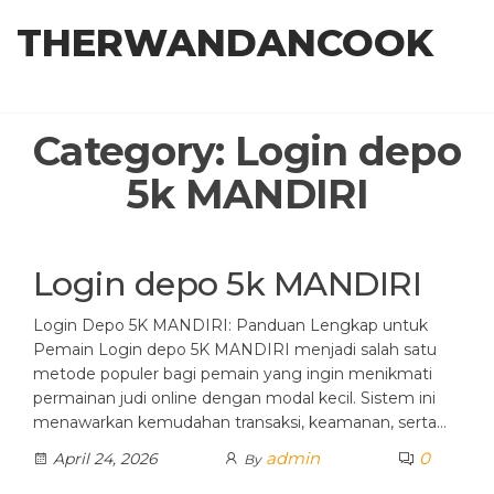
Skip
THERWANDANCOOK
to
the
content
Category:
Login depo
5k MANDIRI
Login depo 5k MANDIRI
Login Depo 5K MANDIRI: Panduan Lengkap untuk
Pemain Login depo 5K MANDIRI menjadi salah satu
metode populer bagi pemain yang ingin menikmati
permainan judi online dengan modal kecil. Sistem ini
menawarkan kemudahan transaksi, keamanan, serta…
admin
0
April 24, 2026
By