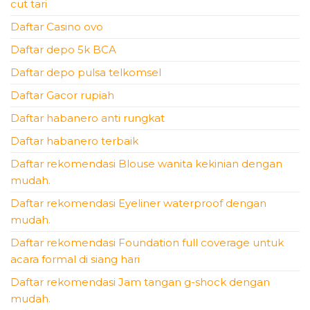
cut tari
Daftar Casino ovo
Daftar depo 5k BCA
Daftar depo pulsa telkomsel
Daftar Gacor rupiah
Daftar habanero anti rungkat
Daftar habanero terbaik
Daftar rekomendasi Blouse wanita kekinian dengan
mudah.
Daftar rekomendasi Eyeliner waterproof dengan
mudah.
Daftar rekomendasi Foundation full coverage untuk
acara formal di siang hari
Daftar rekomendasi Jam tangan g-shock dengan
mudah.