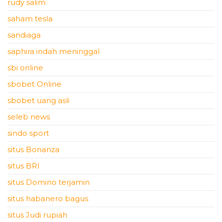
rudy salim
saham tesla
sandiaga
saphira indah meninggal
sbi online
sbobet Online
sbobet uang asli
seleb news
sindo sport
situs Bonanza
situs BRI
situs Domino terjamin
situs habanero bagus
situs Judi rupiah