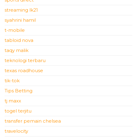
streaming lk21
syahrini hamil
t-mobile
tabloid nova
taqy malik
teknologi terbaru
texas roadhouse
tik-tok
Tips Betting
tj maxx
togel terjitu
transfer pemain chelsea
travelocity