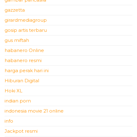
gazzetta
girardmediagroup
gosip artis terbaru
gus miftah
habanero Online
habanero resmi
harga perak hari ini
Hiburan Digital
Hoki XL
indian porn
indonesia movie 21 online
info
Jackpot resmi