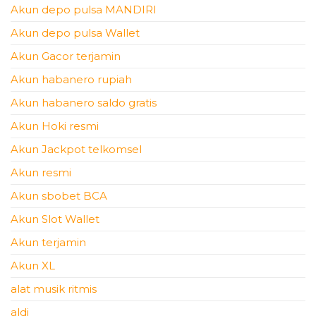
Akun depo pulsa MANDIRI
Akun depo pulsa Wallet
Akun Gacor terjamin
Akun habanero rupiah
Akun habanero saldo gratis
Akun Hoki resmi
Akun Jackpot telkomsel
Akun resmi
Akun sbobet BCA
Akun Slot Wallet
Akun terjamin
Akun XL
alat musik ritmis
aldi