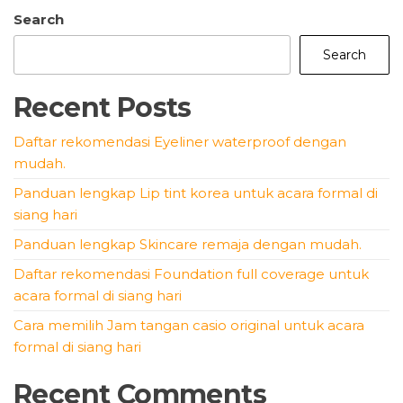
Search
Search
Recent Posts
Daftar rekomendasi Eyeliner waterproof dengan
mudah.
Panduan lengkap Lip tint korea untuk acara formal di
siang hari
Panduan lengkap Skincare remaja dengan mudah.
Daftar rekomendasi Foundation full coverage untuk
acara formal di siang hari
Cara memilih Jam tangan casio original untuk acara
formal di siang hari
Recent Comments