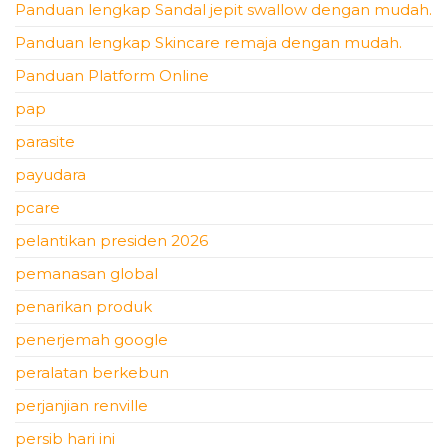
Panduan lengkap Sandal jepit swallow dengan mudah.
Panduan lengkap Skincare remaja dengan mudah.
Panduan Platform Online
pap
parasite
payudara
pcare
pelantikan presiden 2026
pemanasan global
penarikan produk
penerjemah google
peralatan berkebun
perjanjian renville
persib hari ini