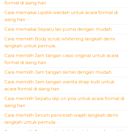
formal di siang hari
Cara memakai Lipstik wardah untuk acara formal di
siang hari
Cara memakai Sepatu lari puma dengan mudah.
Cara memilih Body scrub whitening langkah demi
langkah untuk pemula.
Cara memilih Jam tangan casio original untuk acara
formal di siang hari
Cara memilih Jam tangan skmei dengan mudah.
Cara memilih Jam tangan wanita strap kulit untuk
acara formal di siang hari
Cara memilih Sepatu slip on pria untuk acara formal di
siang hari
Cara memilih Serum pencerah wajah langkah demi
langkah untuk pemula.