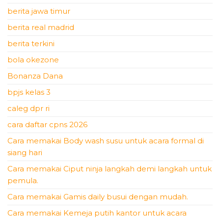
berita jawa timur
berita real madrid
berita terkini
bola okezone
Bonanza Dana
bpjs kelas 3
caleg dpr ri
cara daftar cpns 2026
Cara memakai Body wash susu untuk acara formal di
siang hari
Cara memakai Ciput ninja langkah demi langkah untuk
pemula.
Cara memakai Gamis daily busui dengan mudah.
Cara memakai Kemeja putih kantor untuk acara