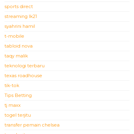
sports direct
streaming lk21
syahrini hamil
t-mobile
tabloid nova
taqy malik
teknologi terbaru
texas roadhouse
tik-tok
Tips Betting
tj maxx
togel terjitu
transfer pemain chelsea