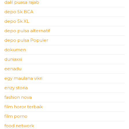
dalil puasa rajab
depo 5k BCA
depo 5k XL
depo pulsa alternatif
depo pulsa Populer
dokumen
duniaxxi
eenadu
egy maulana vikri
enzy storia
fashion nova
film horor terbaik
film porno
food network