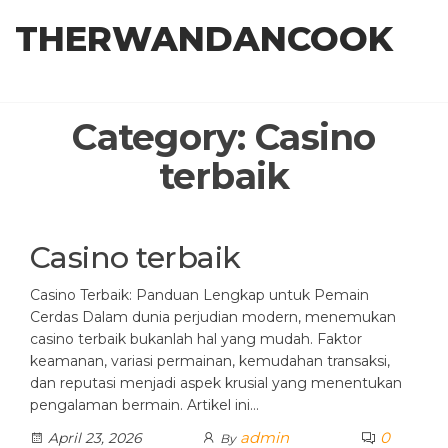
Skip
THERWANDANCOOK
to
the
content
Category:
Casino
terbaik
Casino terbaik
Casino Terbaik: Panduan Lengkap untuk Pemain
Cerdas Dalam dunia perjudian modern, menemukan
casino terbaik bukanlah hal yang mudah. Faktor
keamanan, variasi permainan, kemudahan transaksi,
dan reputasi menjadi aspek krusial yang menentukan
pengalaman bermain. Artikel ini…
admin
0
April 23, 2026
By