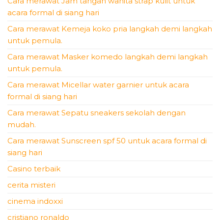
Cara merawat Jam tangan wanita strap kulit untuk
acara formal di siang hari
Cara merawat Kemeja koko pria langkah demi langkah
untuk pemula.
Cara merawat Masker komedo langkah demi langkah
untuk pemula.
Cara merawat Micellar water garnier untuk acara
formal di siang hari
Cara merawat Sepatu sneakers sekolah dengan
mudah.
Cara merawat Sunscreen spf 50 untuk acara formal di
siang hari
Casino terbaik
cerita misteri
cinema indoxxi
cristiano ronaldo