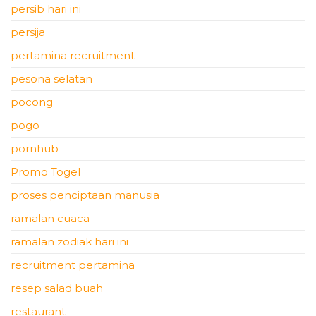
persib hari ini
persija
pertamina recruitment
pesona selatan
pocong
pogo
pornhub
Promo Togel
proses penciptaan manusia
ramalan cuaca
ramalan zodiak hari ini
recruitment pertamina
resep salad buah
restaurant