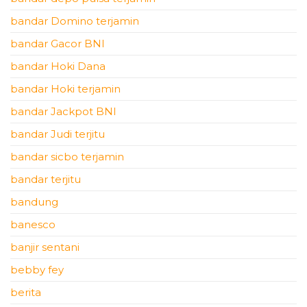
bandar Domino terjamin
bandar Gacor BNI
bandar Hoki Dana
bandar Hoki terjamin
bandar Jackpot BNI
bandar Judi terjitu
bandar sicbo terjamin
bandar terjitu
bandung
banesco
banjir sentani
bebby fey
berita