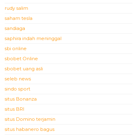
rudy salim
saham tesla
sandiaga
saphira indah meninggal
sbi online
sbobet Online
sbobet uang asli
seleb news
sindo sport
situs Bonanza
situs BRI
situs Domino terjamin
situs habanero bagus