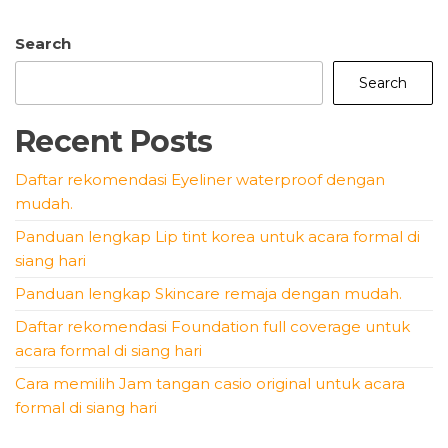
Search
Search
Recent Posts
Daftar rekomendasi Eyeliner waterproof dengan
mudah.
Panduan lengkap Lip tint korea untuk acara formal di
siang hari
Panduan lengkap Skincare remaja dengan mudah.
Daftar rekomendasi Foundation full coverage untuk
acara formal di siang hari
Cara memilih Jam tangan casio original untuk acara
formal di siang hari