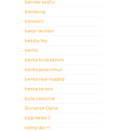
bandar terjitu
bandung
banesco
banjir sentani
bebby fey
berita
berita bola terkini
berita jawa timur
berita real madrid
berita terkini
bola okezone
Bonanza Dana
bpjs kelas 3
caleg dpr ri