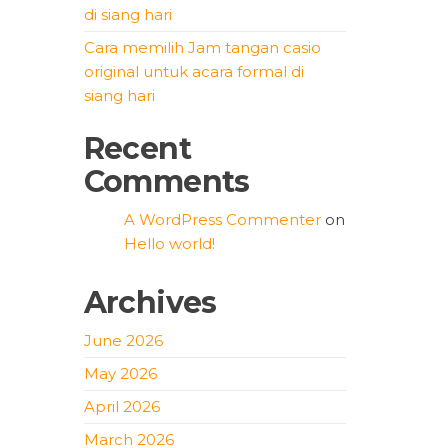
di siang hari
Cara memilih Jam tangan casio
original untuk acara formal di
siang hari
Recent
Comments
A WordPress Commenter
on
Hello world!
Archives
June 2026
May 2026
April 2026
March 2026