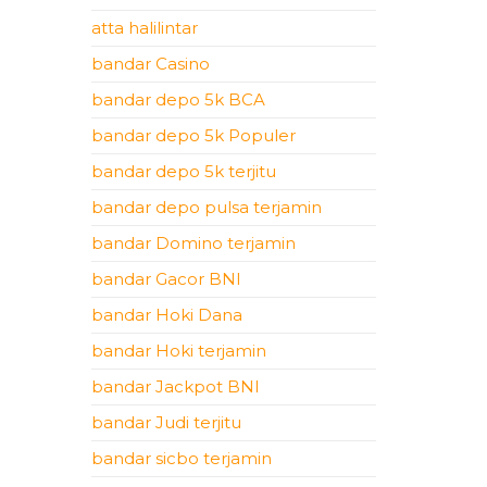
atta halilintar
bandar Casino
bandar depo 5k BCA
bandar depo 5k Populer
bandar depo 5k terjitu
bandar depo pulsa terjamin
bandar Domino terjamin
bandar Gacor BNI
bandar Hoki Dana
bandar Hoki terjamin
bandar Jackpot BNI
bandar Judi terjitu
bandar sicbo terjamin