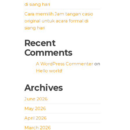
di siang hari
Cara memilih Jam tangan casio
original untuk acara formal di
siang hari
Recent
Comments
A WordPress Commenter
on
Hello world!
Archives
June 2026
May 2026
April 2026
March 2026