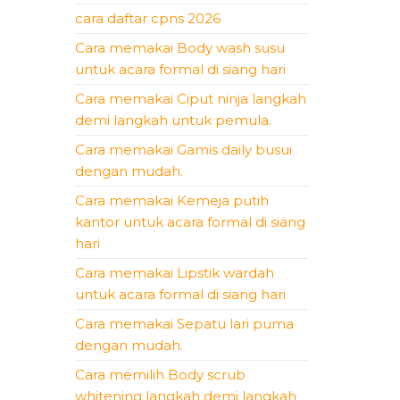
cara daftar cpns 2026
Cara memakai Body wash susu
untuk acara formal di siang hari
Cara memakai Ciput ninja langkah
demi langkah untuk pemula.
Cara memakai Gamis daily busui
dengan mudah.
Cara memakai Kemeja putih
kantor untuk acara formal di siang
hari
Cara memakai Lipstik wardah
untuk acara formal di siang hari
Cara memakai Sepatu lari puma
dengan mudah.
Cara memilih Body scrub
whitening langkah demi langkah