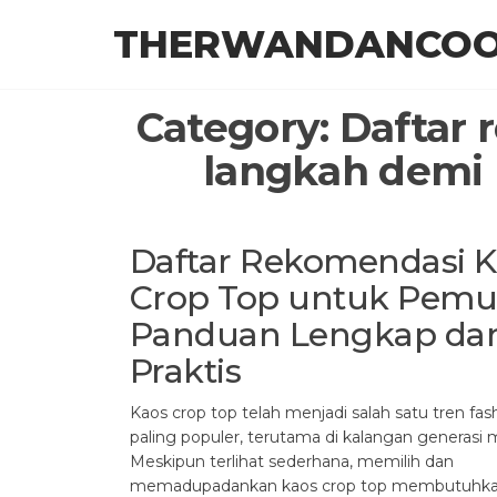
Skip
THERWANDANCO
to
the
content
Category:
Daftar 
langkah demi 
Daftar Rekomendasi 
Crop Top untuk Pemul
Panduan Lengkap da
Praktis
Kaos crop top telah menjadi salah satu tren fas
paling populer, terutama di kalangan generasi 
Meskipun terlihat sederhana, memilih dan
memadupadankan kaos crop top membutuhk