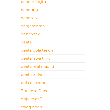
bandar terjitu
bandung
banesco
banjir sentani
bebby fey
berita
berita bola terkini
berita jawa timur
berita real madrid
berita terkini
bola okezone
Bonanza Dana
bpjs kelas 3
caleg dpr ri