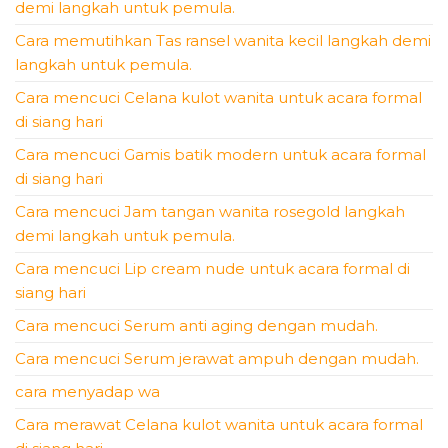
demi langkah untuk pemula.
Cara memutihkan Tas ransel wanita kecil langkah demi
langkah untuk pemula.
Cara mencuci Celana kulot wanita untuk acara formal
di siang hari
Cara mencuci Gamis batik modern untuk acara formal
di siang hari
Cara mencuci Jam tangan wanita rosegold langkah
demi langkah untuk pemula.
Cara mencuci Lip cream nude untuk acara formal di
siang hari
Cara mencuci Serum anti aging dengan mudah.
Cara mencuci Serum jerawat ampuh dengan mudah.
cara menyadap wa
Cara merawat Celana kulot wanita untuk acara formal