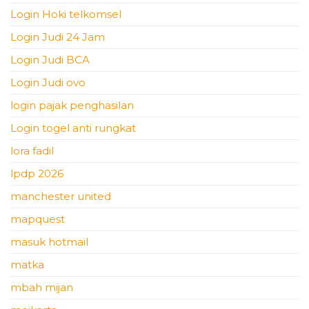
Login Hoki telkomsel
Login Judi 24 Jam
Login Judi BCA
Login Judi ovo
login pajak penghasilan
Login togel anti rungkat
lora fadil
lpdp 2026
manchester united
mapquest
masuk hotmail
matka
mbah mijan