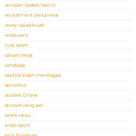
ramalan zodiak hari ini
recruitment pertamina
resep salad buah
restaurant
rudy salim
saham tesla
sandiaga
saphira indah meninggal
sbi online
sbobet Online
sbobet uang asli
seleb news
sindo sport
situs Bonanza