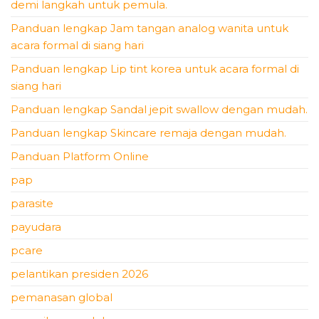
demi langkah untuk pemula.
Panduan lengkap Jam tangan analog wanita untuk
acara formal di siang hari
Panduan lengkap Lip tint korea untuk acara formal di
siang hari
Panduan lengkap Sandal jepit swallow dengan mudah.
Panduan lengkap Skincare remaja dengan mudah.
Panduan Platform Online
pap
parasite
payudara
pcare
pelantikan presiden 2026
pemanasan global