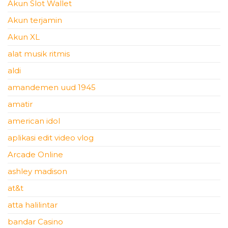
Akun Slot Wallet
Akun terjamin
Akun XL
alat musik ritmis
aldi
amandemen uud 1945
amatir
american idol
aplikasi edit video vlog
Arcade Online
ashley madison
at&t
atta halilintar
bandar Casino