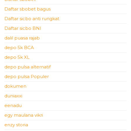
Daftar sbobet bagus
Daftar sicbo anti rungkat
Daftar sicbo BNI
dalil puasa rajab
depo 5k BCA
depo 5k XL
depo pulsa alternatif
depo pulsa Populer
dokumen
duniaxxi
eenadu
egy maulana vikri
enzy storia