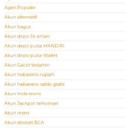
Agen Populer
Akun alternatif
Akun bagus
Akun depo 5k aman
Akun depo pulsa MANDIRI
Akun depo pulsa Wallet
Akun Gacor terjamin
Akun habanero rupiah
Akun habanero saldo gratis
Akun Hoki resmi
Akun Jackpot telkomsel
Akun resmi
Akun sbobet BCA