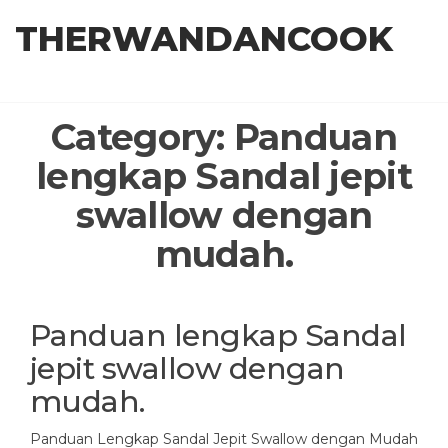
Skip
THERWANDANCOOK
to
the
content
Category:
Panduan
lengkap Sandal jepit
swallow dengan
mudah.
Panduan lengkap Sandal
jepit swallow dengan
mudah.
Panduan Lengkap Sandal Jepit Swallow dengan Mudah