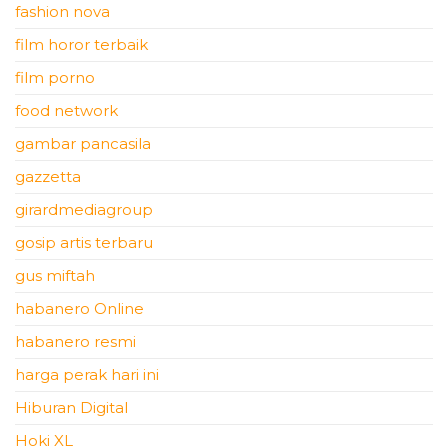
fashion nova
film horor terbaik
film porno
food network
gambar pancasila
gazzetta
girardmediagroup
gosip artis terbaru
gus miftah
habanero Online
habanero resmi
harga perak hari ini
Hiburan Digital
Hoki XL