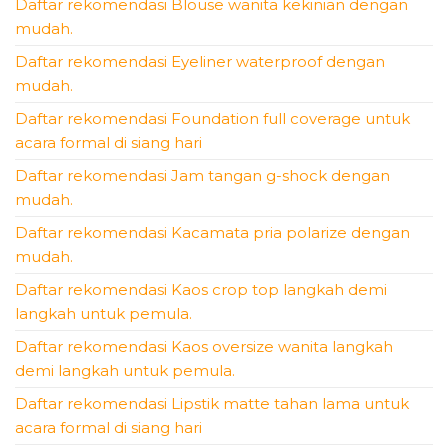
Daftar rekomendasi Blouse wanita kekinian dengan
mudah.
Daftar rekomendasi Eyeliner waterproof dengan
mudah.
Daftar rekomendasi Foundation full coverage untuk
acara formal di siang hari
Daftar rekomendasi Jam tangan g-shock dengan
mudah.
Daftar rekomendasi Kacamata pria polarize dengan
mudah.
Daftar rekomendasi Kaos crop top langkah demi
langkah untuk pemula.
Daftar rekomendasi Kaos oversize wanita langkah
demi langkah untuk pemula.
Daftar rekomendasi Lipstik matte tahan lama untuk
acara formal di siang hari