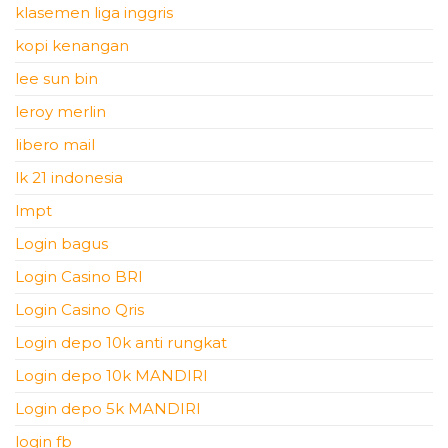
klasemen liga inggris
kopi kenangan
lee sun bin
leroy merlin
libero mail
lk 21 indonesia
lmpt
Login bagus
Login Casino BRI
Login Casino Qris
Login depo 10k anti rungkat
Login depo 10k MANDIRI
Login depo 5k MANDIRI
login fb