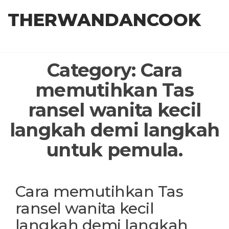
Skip
THERWANDANCOOK
to
the
content
Category:
Cara
memutihkan Tas
ransel wanita kecil
langkah demi langkah
untuk pemula.
Cara memutihkan Tas
ransel wanita kecil
langkah demi langkah