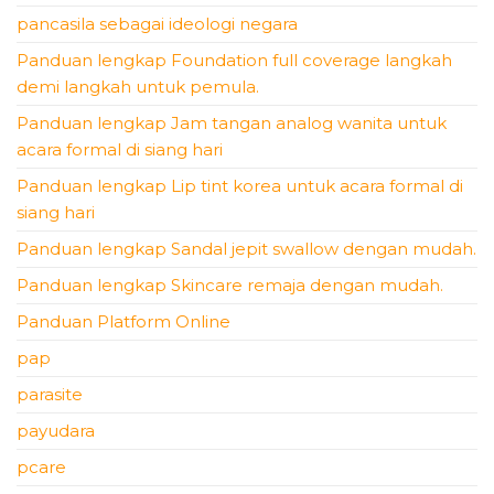
pancasila sebagai ideologi negara
Panduan lengkap Foundation full coverage langkah
demi langkah untuk pemula.
Panduan lengkap Jam tangan analog wanita untuk
acara formal di siang hari
Panduan lengkap Lip tint korea untuk acara formal di
siang hari
Panduan lengkap Sandal jepit swallow dengan mudah.
Panduan lengkap Skincare remaja dengan mudah.
Panduan Platform Online
pap
parasite
payudara
pcare