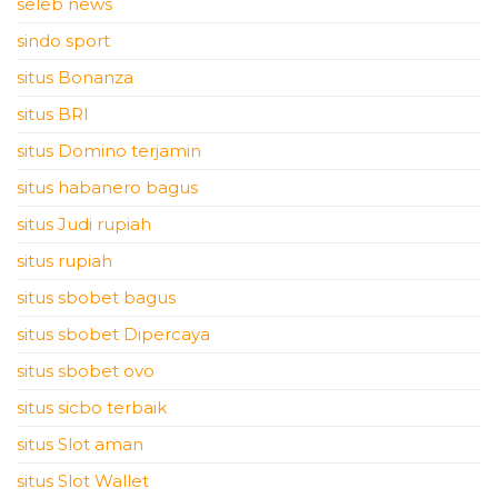
seleb news
sindo sport
situs Bonanza
situs BRI
situs Domino terjamin
situs habanero bagus
situs Judi rupiah
situs rupiah
situs sbobet bagus
situs sbobet Dipercaya
situs sbobet ovo
situs sicbo terbaik
situs Slot aman
situs Slot Wallet