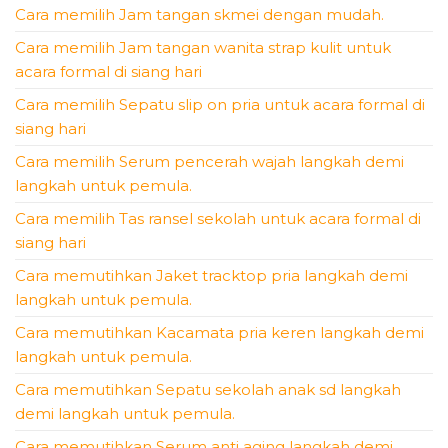
Cara memilih Jam tangan skmei dengan mudah.
Cara memilih Jam tangan wanita strap kulit untuk
acara formal di siang hari
Cara memilih Sepatu slip on pria untuk acara formal di
siang hari
Cara memilih Serum pencerah wajah langkah demi
langkah untuk pemula.
Cara memilih Tas ransel sekolah untuk acara formal di
siang hari
Cara memutihkan Jaket tracktop pria langkah demi
langkah untuk pemula.
Cara memutihkan Kacamata pria keren langkah demi
langkah untuk pemula.
Cara memutihkan Sepatu sekolah anak sd langkah
demi langkah untuk pemula.
Cara memutihkan Serum anti aging langkah demi