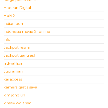
Hiburan Digital
Hoki XL
indian porn
indonesia movie 21 online
info
Jackpot resmi
Jackpot uang asli
jadwal liga 1
Judi aman
kai access
kamera gratis saya
kim jong un
kinsey wolanski