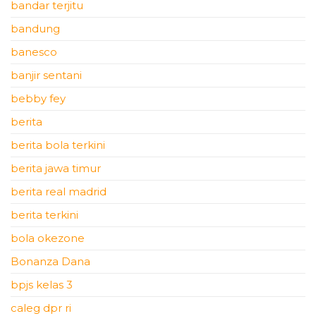
bandar terjitu
bandung
banesco
banjir sentani
bebby fey
berita
berita bola terkini
berita jawa timur
berita real madrid
berita terkini
bola okezone
Bonanza Dana
bpjs kelas 3
caleg dpr ri