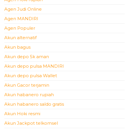
Agen Judi Online
Agen MANDIRI
Agen Populer
Akun alternatif
Akun bagus
Akun depo 5k aman
Akun depo pulsa MANDIRI
Akun depo pulsa Wallet
Akun Gacor terjamin
Akun habanero rupiah
Akun habanero saldo gratis
Akun Hoki resmi
Akun Jackpot telkomsel