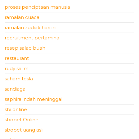
proses penciptaan manusia
ramalan cuaca
ramalan zodiak hari ini
recruitment pertamina
resep salad buah
restaurant
rudy salim
saham tesla
sandiaga
saphira indah meninggal
sbi online
sbobet Online
sbobet uang asli