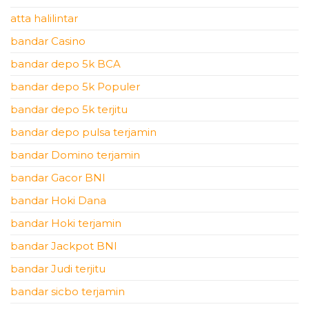
atta halilintar
bandar Casino
bandar depo 5k BCA
bandar depo 5k Populer
bandar depo 5k terjitu
bandar depo pulsa terjamin
bandar Domino terjamin
bandar Gacor BNI
bandar Hoki Dana
bandar Hoki terjamin
bandar Jackpot BNI
bandar Judi terjitu
bandar sicbo terjamin