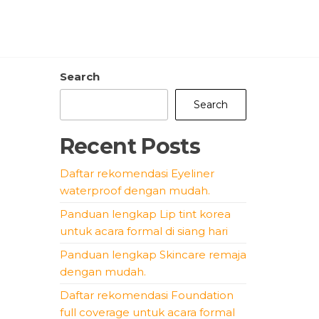
Search
Search
Recent Posts
Daftar rekomendasi Eyeliner
waterproof dengan mudah.
Panduan lengkap Lip tint korea
untuk acara formal di siang hari
Panduan lengkap Skincare remaja
dengan mudah.
Daftar rekomendasi Foundation
full coverage untuk acara formal