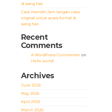
di siang hari
Cara memilih Jam tangan casio
original untuk acara formal di
siang hari
Recent
Comments
A WordPress Commenter
on
Hello world!
Archives
June 2026
May 2026
April 2026
March 2026