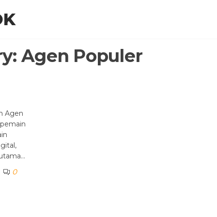
OK
ry:
Agen Populer
n Agen
a pemain
in
ital,
 utama…
0