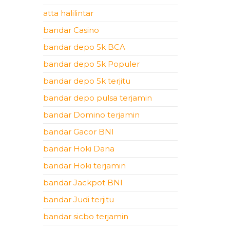
atta halilintar
bandar Casino
bandar depo 5k BCA
bandar depo 5k Populer
bandar depo 5k terjitu
bandar depo pulsa terjamin
bandar Domino terjamin
bandar Gacor BNI
bandar Hoki Dana
bandar Hoki terjamin
bandar Jackpot BNI
bandar Judi terjitu
bandar sicbo terjamin