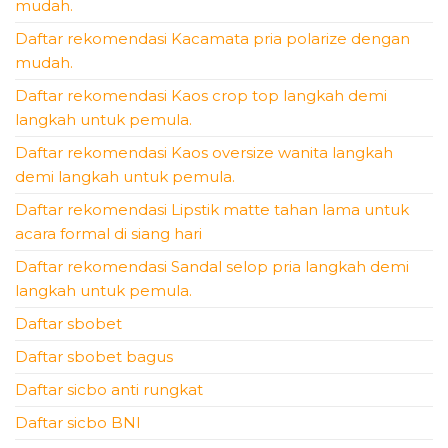
mudah.
Daftar rekomendasi Kacamata pria polarize dengan
mudah.
Daftar rekomendasi Kaos crop top langkah demi
langkah untuk pemula.
Daftar rekomendasi Kaos oversize wanita langkah
demi langkah untuk pemula.
Daftar rekomendasi Lipstik matte tahan lama untuk
acara formal di siang hari
Daftar rekomendasi Sandal selop pria langkah demi
langkah untuk pemula.
Daftar sbobet
Daftar sbobet bagus
Daftar sicbo anti rungkat
Daftar sicbo BNI