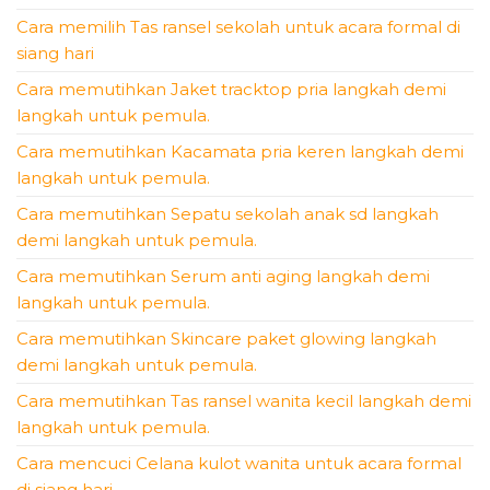
Cara memilih Tas ransel sekolah untuk acara formal di
siang hari
Cara memutihkan Jaket tracktop pria langkah demi
langkah untuk pemula.
Cara memutihkan Kacamata pria keren langkah demi
langkah untuk pemula.
Cara memutihkan Sepatu sekolah anak sd langkah
demi langkah untuk pemula.
Cara memutihkan Serum anti aging langkah demi
langkah untuk pemula.
Cara memutihkan Skincare paket glowing langkah
demi langkah untuk pemula.
Cara memutihkan Tas ransel wanita kecil langkah demi
langkah untuk pemula.
Cara mencuci Celana kulot wanita untuk acara formal
di siang hari