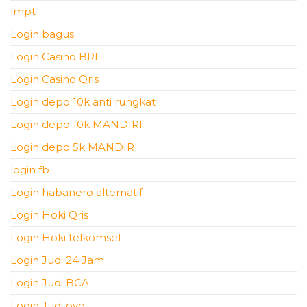
lmpt
Login bagus
Login Casino BRI
Login Casino Qris
Login depo 10k anti rungkat
Login depo 10k MANDIRI
Login depo 5k MANDIRI
login fb
Login habanero alternatif
Login Hoki Qris
Login Hoki telkomsel
Login Judi 24 Jam
Login Judi BCA
Login Judi ovo