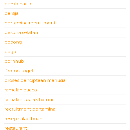
persib hari ini
persija
pertamina recruitment
pesona selatan
pocong
pogo
pornhub
Promo Togel
proses penciptaan manusia
ramalan cuaca
ramalan zodiak hari ini
recruitment pertamina
resep salad buah
restaurant