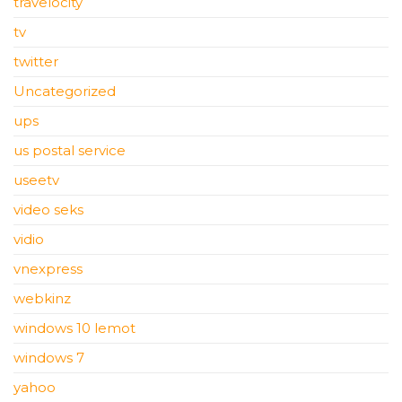
travelocity
tv
twitter
Uncategorized
ups
us postal service
useetv
video seks
vidio
vnexpress
webkinz
windows 10 lemot
windows 7
yahoo