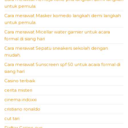
untuk pemula.
Cara merawat Masker komedo langkah demi langkah
untuk pemula.
Cara merawat Micellar water garnier untuk acara
formal di siang hari
Cara merawat Sepatu sneakers sekolah dengan
mudah.
Cara merawat Sunscreen spf 50 untuk acara formal di
siang hari
Casino terbaik
cerita misteri
cinema indoxxi
cristiano ronaldo
cut tari
Daftar Casino ovo