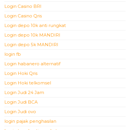
Login Casino BRI
Login Casino Qris
Login depo 10k anti rungkat
Login depo 10k MANDIRI
Login depo 5k MANDIRI
login fb
Login habanero alternatif
Login Hoki Qris
Login Hoki telkomsel
Login Judi 24 Jam
Login Judi BCA
Login Judi ovo
login pajak penghasilan