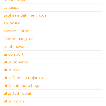
sandiaga
saphira indah meninggal
sbi online
sbobet Online
sbobet uang asli
seleb news
sindo sport
situs Bonanza
situs BRI
situs Domino terjamin
situs habanero bagus
situs Judi rupiah
situs rupiah