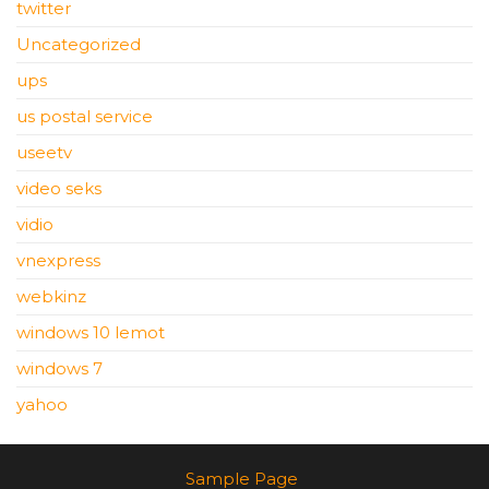
twitter
Uncategorized
ups
us postal service
useetv
video seks
vidio
vnexpress
webkinz
windows 10 lemot
windows 7
yahoo
Sample Page