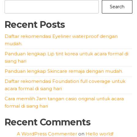
Search
Recent Posts
Daftar rekomendasi Eyeliner waterproof dengan
mudah.
Panduan lengkap Lip tint korea untuk acara formal di
siang hari
Panduan lengkap Skincare remaja dengan mudah.
Daftar rekomendasi Foundation full coverage untuk
acara formal di siang hari
Cara memilih Jam tangan casio original untuk acara
formal di siang hari
Recent Comments
A WordPress Commenter
on
Hello world!