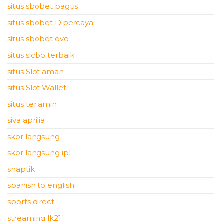
situs sbobet bagus
situs sbobet Dipercaya
situs sbobet ovo
situs sicbo terbaik
situs Slot aman
situs Slot Wallet
situs terjamin
siva aprilia
skor langsung
skor langsung ipl
snaptik
spanish to english
sports direct
streaming lk21