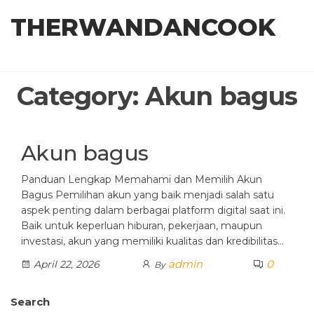
Skip
THERWANDANCOOK
to
the
content
Category:
Akun bagus
Akun bagus
Panduan Lengkap Memahami dan Memilih Akun
Bagus Pemilihan akun yang baik menjadi salah satu
aspek penting dalam berbagai platform digital saat ini.
Baik untuk keperluan hiburan, pekerjaan, maupun
investasi, akun yang memiliki kualitas dan kredibilitas…
admin
0
April 22, 2026
By
Search