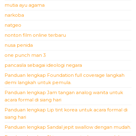
mutia ayu agama
narkoba
natgeo
nonton film online terbaru
nusa penida
one punch man 3
pancasila sebagai ideologi negara
Panduan lengkap Foundation full coverage langkah
demi langkah untuk pemula.
Panduan lengkap Jam tangan analog wanita untuk
acara formal di siang hari
Panduan lengkap Lip tint korea untuk acara formal di
siang hari
Panduan lengkap Sandal jepit swallow dengan mudah.