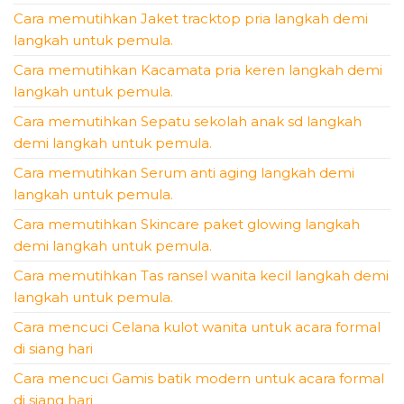
Cara memutihkan Jaket tracktop pria langkah demi
langkah untuk pemula.
Cara memutihkan Kacamata pria keren langkah demi
langkah untuk pemula.
Cara memutihkan Sepatu sekolah anak sd langkah
demi langkah untuk pemula.
Cara memutihkan Serum anti aging langkah demi
langkah untuk pemula.
Cara memutihkan Skincare paket glowing langkah
demi langkah untuk pemula.
Cara memutihkan Tas ransel wanita kecil langkah demi
langkah untuk pemula.
Cara mencuci Celana kulot wanita untuk acara formal
di siang hari
Cara mencuci Gamis batik modern untuk acara formal
di siang hari