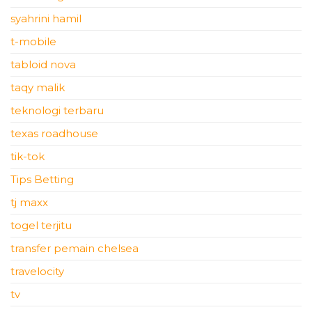
syahrini hamil
t-mobile
tabloid nova
taqy malik
teknologi terbaru
texas roadhouse
tik-tok
Tips Betting
tj maxx
togel terjitu
transfer pemain chelsea
travelocity
tv