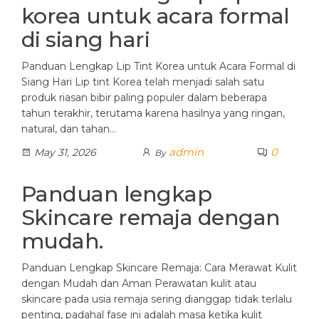
korea untuk acara formal
di siang hari
Panduan Lengkap Lip Tint Korea untuk Acara Formal di
Siang Hari Lip tint Korea telah menjadi salah satu
produk riasan bibir paling populer dalam beberapa
tahun terakhir, terutama karena hasilnya yang ringan,
natural, dan tahan…
admin
0
May 31, 2026
By
Panduan lengkap
Skincare remaja dengan
mudah.
Panduan Lengkap Skincare Remaja: Cara Merawat Kulit
dengan Mudah dan Aman Perawatan kulit atau
skincare pada usia remaja sering dianggap tidak terlalu
penting, padahal fase ini adalah masa ketika kulit