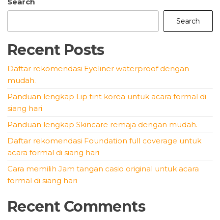
pagination
Search
Search
Recent Posts
Daftar rekomendasi Eyeliner waterproof dengan
mudah.
Panduan lengkap Lip tint korea untuk acara formal di
siang hari
Panduan lengkap Skincare remaja dengan mudah.
Daftar rekomendasi Foundation full coverage untuk
acara formal di siang hari
Cara memilih Jam tangan casio original untuk acara
formal di siang hari
Recent Comments