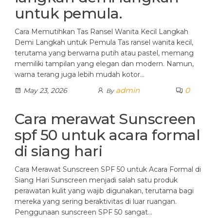
untuk pemula.
Cara Memutihkan Tas Ransel Wanita Kecil Langkah
Demi Langkah untuk Pemula Tas ransel wanita kecil,
terutama yang berwarna putih atau pastel, memang
memiliki tampilan yang elegan dan modern. Namun,
warna terang juga lebih mudah kotor…
admin
0
May 23, 2026
By
Cara merawat Sunscreen
spf 50 untuk acara formal
di siang hari
Cara Merawat Sunscreen SPF 50 untuk Acara Formal di
Siang Hari Sunscreen menjadi salah satu produk
perawatan kulit yang wajib digunakan, terutama bagi
mereka yang sering beraktivitas di luar ruangan.
Penggunaan sunscreen SPF 50 sangat…