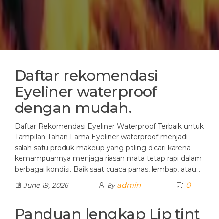
Daftar rekomendasi
Eyeliner waterproof
dengan mudah.
Daftar Rekomendasi Eyeliner Waterproof Terbaik untuk
Tampilan Tahan Lama Eyeliner waterproof menjadi
salah satu produk makeup yang paling dicari karena
kemampuannya menjaga riasan mata tetap rapi dalam
berbagai kondisi. Baik saat cuaca panas, lembap, atau…
admin
0
June 19, 2026
By
Panduan lengkap Lip tint