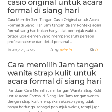
casio original untuk acara
formal di siang hari
Cara Memilih Jam Tangan Casio Original untuk Acara
Formal di Siang Hari Jam tangan dalam konteks acara
formal siang hari bukan hanya alat penunjuk waktu,
tetapi juga elemen yang mempengaruhi persepsi
profesionalisme dan detail personal.…
admin
0
May 25, 2026
By
Cara memilih Jam tangan
wanita strap kulit untuk
acara formal di siang hari
Panduan Cara Memilih Jam Tangan Wanita Strap Kulit
untuk Acara Formal di Siang Hari Jam tangan wanita
dengan strap kulit merupakan aksesori yang tidak
hanya berfungsi sebagai penunjuk waktu, tetapi juga