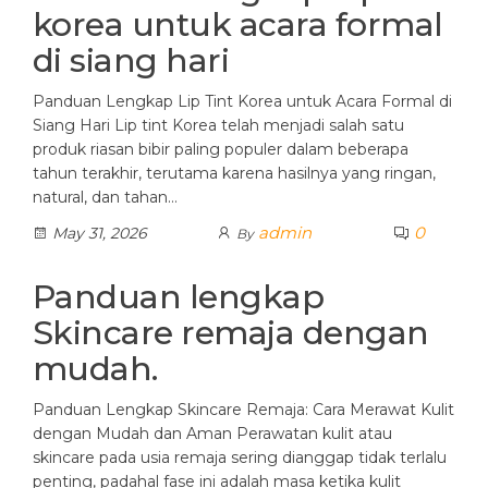
korea untuk acara formal
di siang hari
Panduan Lengkap Lip Tint Korea untuk Acara Formal di
Siang Hari Lip tint Korea telah menjadi salah satu
produk riasan bibir paling populer dalam beberapa
tahun terakhir, terutama karena hasilnya yang ringan,
natural, dan tahan…
admin
0
May 31, 2026
By
Panduan lengkap
Skincare remaja dengan
mudah.
Panduan Lengkap Skincare Remaja: Cara Merawat Kulit
dengan Mudah dan Aman Perawatan kulit atau
skincare pada usia remaja sering dianggap tidak terlalu
penting, padahal fase ini adalah masa ketika kulit