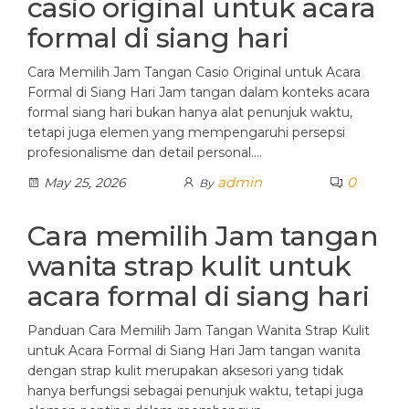
casio original untuk acara
formal di siang hari
Cara Memilih Jam Tangan Casio Original untuk Acara
Formal di Siang Hari Jam tangan dalam konteks acara
formal siang hari bukan hanya alat penunjuk waktu,
tetapi juga elemen yang mempengaruhi persepsi
profesionalisme dan detail personal.…
admin
0
May 25, 2026
By
Cara memilih Jam tangan
wanita strap kulit untuk
acara formal di siang hari
Panduan Cara Memilih Jam Tangan Wanita Strap Kulit
untuk Acara Formal di Siang Hari Jam tangan wanita
dengan strap kulit merupakan aksesori yang tidak
hanya berfungsi sebagai penunjuk waktu, tetapi juga