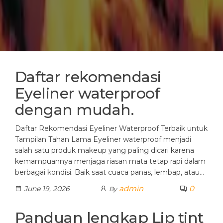
Daftar rekomendasi
Eyeliner waterproof
dengan mudah.
Daftar Rekomendasi Eyeliner Waterproof Terbaik untuk
Tampilan Tahan Lama Eyeliner waterproof menjadi
salah satu produk makeup yang paling dicari karena
kemampuannya menjaga riasan mata tetap rapi dalam
berbagai kondisi. Baik saat cuaca panas, lembap, atau…
admin
0
June 19, 2026
By
Panduan lengkap Lip tint