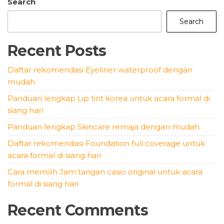
pagination
Search
Search
Recent Posts
Daftar rekomendasi Eyeliner waterproof dengan
mudah.
Panduan lengkap Lip tint korea untuk acara formal di
siang hari
Panduan lengkap Skincare remaja dengan mudah.
Daftar rekomendasi Foundation full coverage untuk
acara formal di siang hari
Cara memilih Jam tangan casio original untuk acara
formal di siang hari
Recent Comments