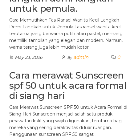
untuk pemula.
Cara Memutihkan Tas Ransel Wanita Kecil Langkah
Demi Langkah untuk Pemula Tas ransel wanita kecil,
terutama yang berwarna putih atau pastel, memang
memiliki tampilan yang elegan dan modern. Namun,
warna terang juga lebih mudah kotor…
admin
0
May 23, 2026
By
Cara merawat Sunscreen
spf 50 untuk acara formal
di siang hari
Cara Merawat Sunscreen SPF 50 untuk Acara Formal di
Siang Hari Sunscreen menjadi salah satu produk
perawatan kulit yang wajib digunakan, terutama bagi
mereka yang sering beraktivitas di luar ruangan.
Penggunaan sunscreen SPF 50 sangat…