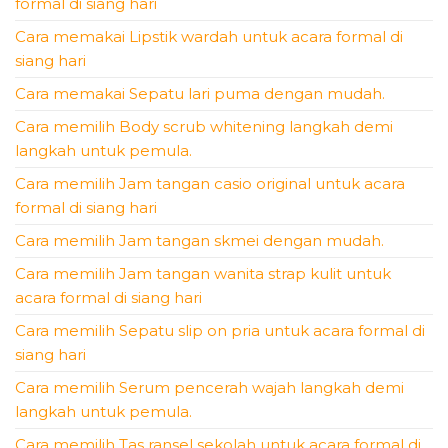
formal di siang hari
Cara memakai Lipstik wardah untuk acara formal di
siang hari
Cara memakai Sepatu lari puma dengan mudah.
Cara memilih Body scrub whitening langkah demi
langkah untuk pemula.
Cara memilih Jam tangan casio original untuk acara
formal di siang hari
Cara memilih Jam tangan skmei dengan mudah.
Cara memilih Jam tangan wanita strap kulit untuk
acara formal di siang hari
Cara memilih Sepatu slip on pria untuk acara formal di
siang hari
Cara memilih Serum pencerah wajah langkah demi
langkah untuk pemula.
Cara memilih Tas ransel sekolah untuk acara formal di