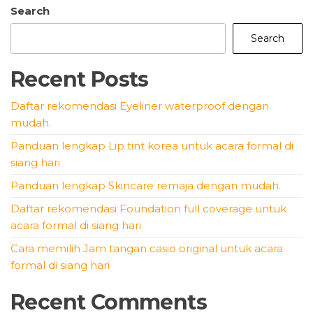
Search
Search
Recent Posts
Daftar rekomendasi Eyeliner waterproof dengan
mudah.
Panduan lengkap Lip tint korea untuk acara formal di
siang hari
Panduan lengkap Skincare remaja dengan mudah.
Daftar rekomendasi Foundation full coverage untuk
acara formal di siang hari
Cara memilih Jam tangan casio original untuk acara
formal di siang hari
Recent Comments