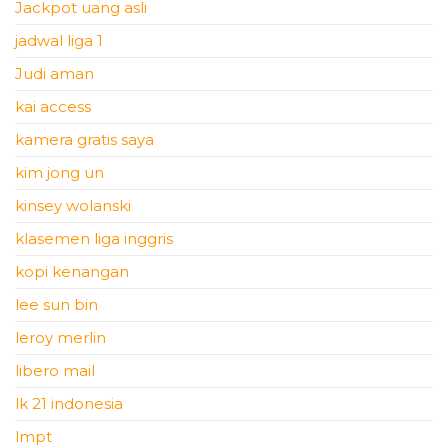
Jackpot uang asli
jadwal liga 1
Judi aman
kai access
kamera gratis saya
kim jong un
kinsey wolanski
klasemen liga inggris
kopi kenangan
lee sun bin
leroy merlin
libero mail
lk 21 indonesia
lmpt