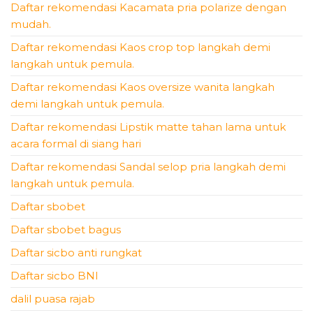
Daftar rekomendasi Kacamata pria polarize dengan
mudah.
Daftar rekomendasi Kaos crop top langkah demi
langkah untuk pemula.
Daftar rekomendasi Kaos oversize wanita langkah
demi langkah untuk pemula.
Daftar rekomendasi Lipstik matte tahan lama untuk
acara formal di siang hari
Daftar rekomendasi Sandal selop pria langkah demi
langkah untuk pemula.
Daftar sbobet
Daftar sbobet bagus
Daftar sicbo anti rungkat
Daftar sicbo BNI
dalil puasa rajab