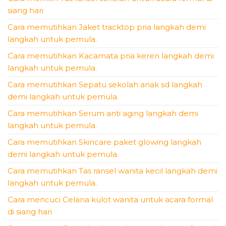
siang hari
Cara memutihkan Jaket tracktop pria langkah demi
langkah untuk pemula.
Cara memutihkan Kacamata pria keren langkah demi
langkah untuk pemula.
Cara memutihkan Sepatu sekolah anak sd langkah
demi langkah untuk pemula.
Cara memutihkan Serum anti aging langkah demi
langkah untuk pemula.
Cara memutihkan Skincare paket glowing langkah
demi langkah untuk pemula.
Cara memutihkan Tas ransel wanita kecil langkah demi
langkah untuk pemula.
Cara mencuci Celana kulot wanita untuk acara formal
di siang hari