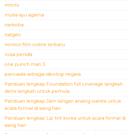
mnctv
mutia ayu agama
narkoba
natgeo
nonton film online terbaru
nusa penida
one punch man 3
pancasila sebagai ideologi negara
Panduan lengkap Foundation full coverage langkah
demi langkah untuk pemula.
Panduan lengkap Jam tangan analog wanita untuk
acara formal di siang hari
Panduan lengkap Lip tint korea untuk acara formal di
siang hari