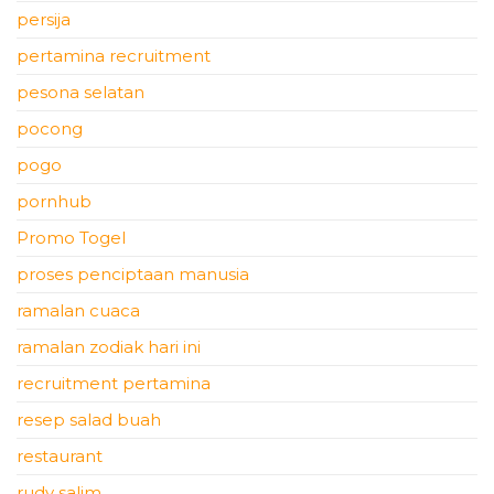
persija
pertamina recruitment
pesona selatan
pocong
pogo
pornhub
Promo Togel
proses penciptaan manusia
ramalan cuaca
ramalan zodiak hari ini
recruitment pertamina
resep salad buah
restaurant
rudy salim