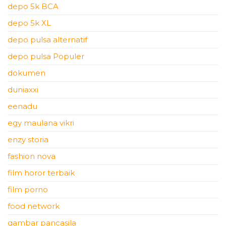
depo 5k BCA
depo 5k XL
depo pulsa alternatif
depo pulsa Populer
dokumen
duniaxxi
eenadu
egy maulana vikri
enzy storia
fashion nova
film horor terbaik
film porno
food network
gambar pancasila