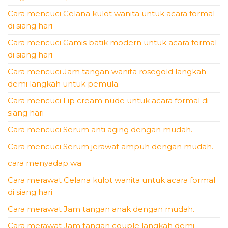
Cara mencuci Celana kulot wanita untuk acara formal
di siang hari
Cara mencuci Gamis batik modern untuk acara formal
di siang hari
Cara mencuci Jam tangan wanita rosegold langkah
demi langkah untuk pemula.
Cara mencuci Lip cream nude untuk acara formal di
siang hari
Cara mencuci Serum anti aging dengan mudah.
Cara mencuci Serum jerawat ampuh dengan mudah.
cara menyadap wa
Cara merawat Celana kulot wanita untuk acara formal
di siang hari
Cara merawat Jam tangan anak dengan mudah.
Cara merawat Jam tangan couple langkah demi