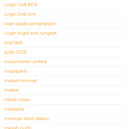
Login Judi BCA
Login Judi ovo
login pajak penghasilan
Login togel anti rungkat
lora fadil
lpdp 2026
manchester united
mapquest
masuk hotmail
matka
mbah mijan
meikarta
mencari lebih dalam
merah putih