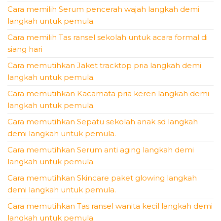
Cara memilih Serum pencerah wajah langkah demi
langkah untuk pemula.
Cara memilih Tas ransel sekolah untuk acara formal di
siang hari
Cara memutihkan Jaket tracktop pria langkah demi
langkah untuk pemula.
Cara memutihkan Kacamata pria keren langkah demi
langkah untuk pemula.
Cara memutihkan Sepatu sekolah anak sd langkah
demi langkah untuk pemula.
Cara memutihkan Serum anti aging langkah demi
langkah untuk pemula.
Cara memutihkan Skincare paket glowing langkah
demi langkah untuk pemula.
Cara memutihkan Tas ransel wanita kecil langkah demi
langkah untuk pemula.