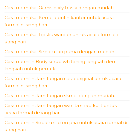
Cara memakai Gamis daily busui dengan mudah.
Cara memakai Kemeja putih kantor untuk acara
formal di siang hari
Cara memakai Lipstik wardah untuk acara formal di
siang hari
Cara memakai Sepatu lari puma dengan mudah.
Cara memilih Body scrub whitening langkah demi
langkah untuk pemula.
Cara memilih Jam tangan casio original untuk acara
formal di siang hari
Cara memilih Jam tangan skmei dengan mudah.
Cara memilih Jam tangan wanita strap kulit untuk
acara formal di siang hari
Cara memilih Sepatu slip on pria untuk acara formal di
siang hari