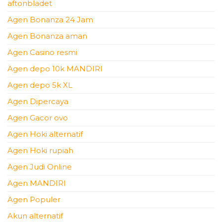
aftonbladet
Agen Bonanza 24 Jam
Agen Bonanza aman
Agen Casino resmi
Agen depo 10k MANDIRI
Agen depo 5k XL
Agen Dipercaya
Agen Gacor ovo
Agen Hoki alternatif
Agen Hoki rupiah
Agen Judi Online
Agen MANDIRI
Agen Populer
Akun alternatif