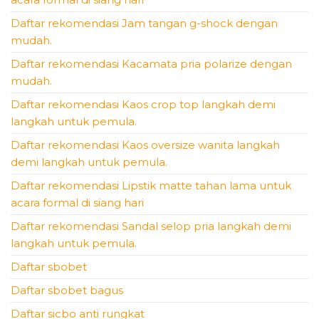
Daftar rekomendasi Jam tangan g-shock dengan
mudah.
Daftar rekomendasi Kacamata pria polarize dengan
mudah.
Daftar rekomendasi Kaos crop top langkah demi
langkah untuk pemula.
Daftar rekomendasi Kaos oversize wanita langkah
demi langkah untuk pemula.
Daftar rekomendasi Lipstik matte tahan lama untuk
acara formal di siang hari
Daftar rekomendasi Sandal selop pria langkah demi
langkah untuk pemula.
Daftar sbobet
Daftar sbobet bagus
Daftar sicbo anti rungkat