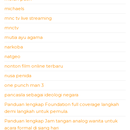
michaels
mnc tv live streaming
mnctv
mutia ayu agama
narkoba
natgeo
nonton film online terbaru
nusa penida
one punch man 3
pancasila sebagai ideologi negara
Panduan lengkap Foundation full coverage langkah
demi langkah untuk pemula.
Panduan lengkap Jam tangan analog wanita untuk
acara formal di siang hari