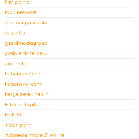
film porno
food network
gambar pancasila
gazzetta
girardmediagroup
gosip artis terbaru
gus miftah
habanero Online
habanero resmi
harga perak hari ini
Hiburan Digital
Hoki XL
indian porn
indonesia movie 21 online