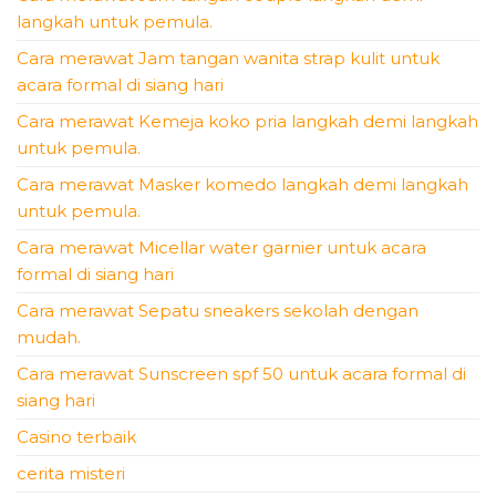
langkah untuk pemula.
Cara merawat Jam tangan wanita strap kulit untuk
acara formal di siang hari
Cara merawat Kemeja koko pria langkah demi langkah
untuk pemula.
Cara merawat Masker komedo langkah demi langkah
untuk pemula.
Cara merawat Micellar water garnier untuk acara
formal di siang hari
Cara merawat Sepatu sneakers sekolah dengan
mudah.
Cara merawat Sunscreen spf 50 untuk acara formal di
siang hari
Casino terbaik
cerita misteri