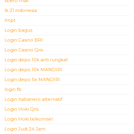
libero mail
lk 21 indonesia
lmpt
Login bagus
Login Casino BRI
Login Casino Qris
Login depo 10k anti rungkat
Login depo 10k MANDIRI
Login depo 5k MANDIRI
login fb
Login habanero alternatif
Login Hoki Qris
Login Hoki telkomsel
Login Judi 24 Jam