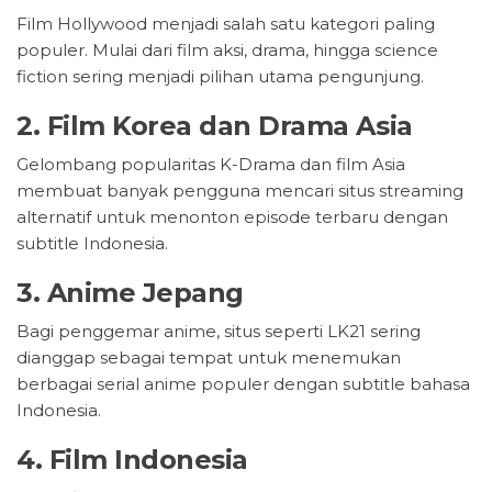
Film Hollywood menjadi salah satu kategori paling
populer. Mulai dari film aksi, drama, hingga science
fiction sering menjadi pilihan utama pengunjung.
2. Film Korea dan Drama Asia
Gelombang popularitas K-Drama dan film Asia
membuat banyak pengguna mencari situs streaming
alternatif untuk menonton episode terbaru dengan
subtitle Indonesia.
3. Anime Jepang
Bagi penggemar anime, situs seperti LK21 sering
dianggap sebagai tempat untuk menemukan
berbagai serial anime populer dengan subtitle bahasa
Indonesia.
4. Film Indonesia