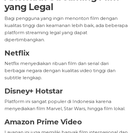
yang Legal
Bagi pengguna yang ingin menonton film dengan
kualitas tinggi dan keamanan lebih baik, ada beberapa
platform streaming legal yang dapat
dipertimbangkan.
Netflix
Netflix menyediakan ribuan film dan serial dari
berbagai negara dengan kualitas video tinggi dan
subtitle lengkap.
Disney+ Hotstar
Platform ini sangat populer di Indonesia karena
menyediakan film Marvel, Star Wars, hingga film lokal.
Amazon Prime Video
Layanan ini juga memiliki banyak film internasional dan