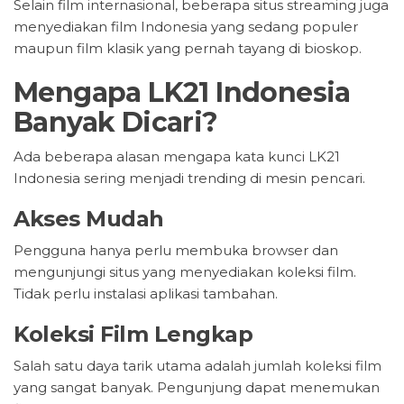
Selain film internasional, beberapa situs streaming juga
menyediakan film Indonesia yang sedang populer
maupun film klasik yang pernah tayang di bioskop.
Mengapa LK21 Indonesia
Banyak Dicari?
Ada beberapa alasan mengapa kata kunci LK21
Indonesia sering menjadi trending di mesin pencari.
Akses Mudah
Pengguna hanya perlu membuka browser dan
mengunjungi situs yang menyediakan koleksi film.
Tidak perlu instalasi aplikasi tambahan.
Koleksi Film Lengkap
Salah satu daya tarik utama adalah jumlah koleksi film
yang sangat banyak. Pengunjung dapat menemukan