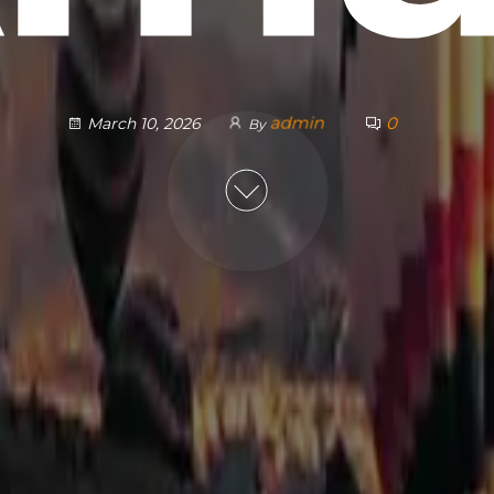
admin
0
March 10, 2026
By