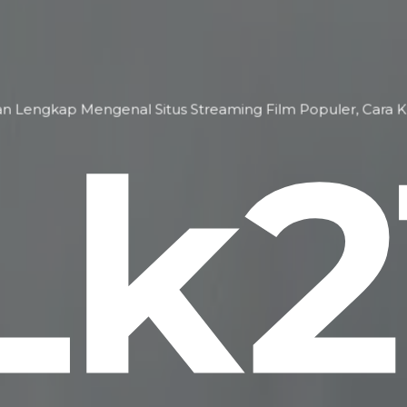
n Lengkap Mengenal Situs Streaming Film Populer, Cara Ker
Lk2