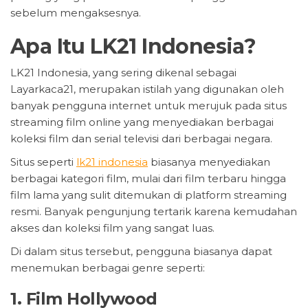
sebelum mengaksesnya.
Apa Itu LK21 Indonesia?
LK21 Indonesia, yang sering dikenal sebagai
Layarkaca21, merupakan istilah yang digunakan oleh
banyak pengguna internet untuk merujuk pada situs
streaming film online yang menyediakan berbagai
koleksi film dan serial televisi dari berbagai negara.
Situs seperti
lk21 indonesia
biasanya menyediakan
berbagai kategori film, mulai dari film terbaru hingga
film lama yang sulit ditemukan di platform streaming
resmi. Banyak pengunjung tertarik karena kemudahan
akses dan koleksi film yang sangat luas.
Di dalam situs tersebut, pengguna biasanya dapat
menemukan berbagai genre seperti:
1. Film Hollywood