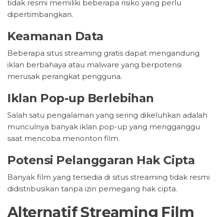
tidak resmi memiliki beberapa risiko yang perlu
dipertimbangkan.
Keamanan Data
Beberapa situs streaming gratis dapat mengandung
iklan berbahaya atau malware yang berpotensi
merusak perangkat pengguna.
Iklan Pop-up Berlebihan
Salah satu pengalaman yang sering dikeluhkan adalah
munculnya banyak iklan pop-up yang mengganggu
saat mencoba menonton film.
Potensi Pelanggaran Hak Cipta
Banyak film yang tersedia di situs streaming tidak resmi
didistribusikan tanpa izin pemegang hak cipta.
Alternatif Streaming Film