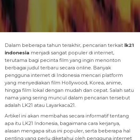
Dalam beberapa tahun terakhir, pencarian terkait
lk21
indonesia
menjadi sangat populer di internet,
terutama bagi pecinta film yang ingin menonton
berbagai judul terbaru secara online. Banyak
pengguna internet di Indonesia mencari platform
yang menyediakan film Hollywood, Korea, anime,
hingga film lokal dengan mudah dan cepat. Salah satu
nama yang sering muncul dalam pencarian tersebut
adalah LK21 atau Layarkaca21.
Artikel ini akan membahas secara informatif tentang
apa itu LK21 Indonesia, bagaimana cara kerjanya,
alasan mengapa situs ini populer, serta beberapa hal
penting yang perlu diketahui oleh pengguna internet