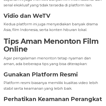
serial eksklusif yang tidak tersedia di platform lain.
Vidio dan WeTV
Kedua platform ini juga menyediakan banyak drama
Asia, film Indonesia, serta konten hiburan lokal.
Tips Aman Menonton Film
Online
Agar pengalaman menonton tetap nyaman dan
aman, ada beberapa tips yang bisa diterapkan:
Gunakan Platform Resmi
Platform resmi biasanya memiliki kualitas video lebih
stabil serta keamanan yang lebih baik.
Perhatikan Keamanan Perangkat