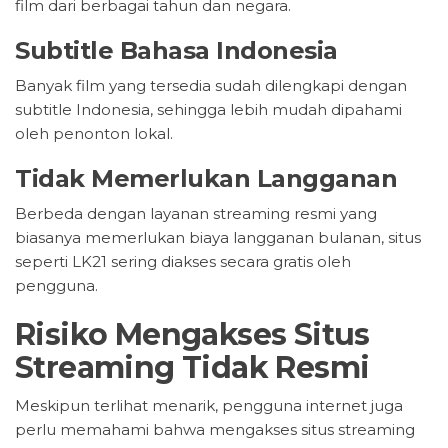
film dari berbagai tahun dan negara.
Subtitle Bahasa Indonesia
Banyak film yang tersedia sudah dilengkapi dengan
subtitle Indonesia, sehingga lebih mudah dipahami
oleh penonton lokal.
Tidak Memerlukan Langganan
Berbeda dengan layanan streaming resmi yang
biasanya memerlukan biaya langganan bulanan, situs
seperti LK21 sering diakses secara gratis oleh
pengguna.
Risiko Mengakses Situs
Streaming Tidak Resmi
Meskipun terlihat menarik, pengguna internet juga
perlu memahami bahwa mengakses situs streaming