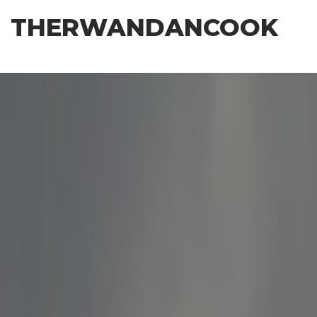
Skip
THERWANDANCOOK
to
the
content