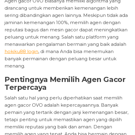
Agen gacor OVO biasanya memiliki algoritma yang
dirancang untuk memberikan kemenangan lebih
sering dibandingkan agen lainnya. Meskipun tidak ada
jaminan kemenangan 100%, memilih agen dengan
reputasi bagus dan mesin gacor dapat meningkatkan
peluang untuk menang. Salah satu platform yang
menawarkan pengalaman bermain yang baik adalah
hokiku88 login
, di mana Anda bisa menemukan
banyak permainan dengan peluang besar untuk
menang.
Pentingnya Memilih Agen Gacor
Terpercaya
Salah satu hal yang perlu diperhatikan saat memilih
agen gacor OVO adalah kepercayaannya. Banyak
pemain yang tertarik dengan janji kemenangan besar,
tetapi penting untuk memastikan agen yang dipilih
memiliki reputasi yang baik dan aman. Dengan
memilih agen yang tepat, Anda bisa bermain dengan