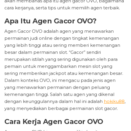
akan membahas apa itu agen gacor OVO, bagaimana
cara kerjanya, serta tips untuk memilih agen terbaik.
Apa Itu Agen Gacor OVO?
Agen Gacor OVO adalah agen yang menawarkan
permainan judi online dengan tingkat kemenangan
yang lebih tinggi atau sering memberi kemenangan
besar dalam permainan slot. “Gacor” sendiri
merupakan istilah yang sering digunakan oleh para
pemain untuk menggambarkan mesin slot yang
sering memberikan jackpot atau kemenangan besar.
Dalam konteks OVO, ini mengacu pada jenis agen
yang menawarkan permainan dengan peluang
kemenangan tinggi. Salah satu agen yang dikenal
dengan keunggulannya dalam hal ini adalah
hokiku88
,
yang menyediakan berbagai permainan slot gacor.
Cara Kerja Agen Gacor OVO